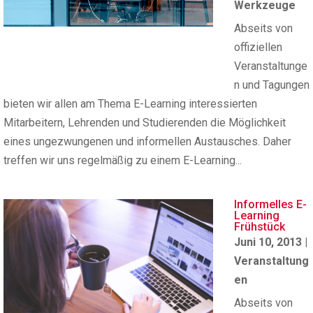
Werkzeuge
Abseits von
offiziellen
Veranstaltunge
n und Tagungen
bieten wir allen am Thema E-Learning interessierten
Mitarbeitern, Lehrenden und Studierenden die Möglichkeit
eines ungezwungenen und informellen Austausches. Daher
treffen wir uns regelmäßig zu einem E-Learning...
Informelles E-
Learning
Frühstück
Juni 10, 2013
|
Veranstaltung
en
Abseits von