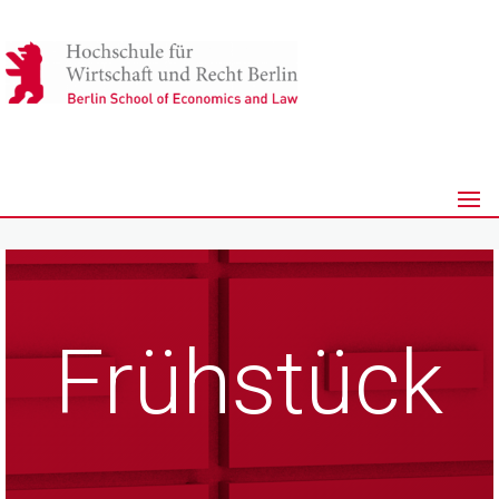
Frühstück