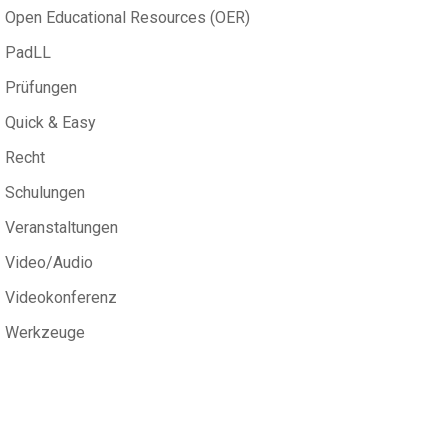
Open Educational Resources (OER)
PadLL
Prüfungen
Quick & Easy
Recht
Schulungen
Veranstaltungen
Video/Audio
Videokonferenz
Werkzeuge