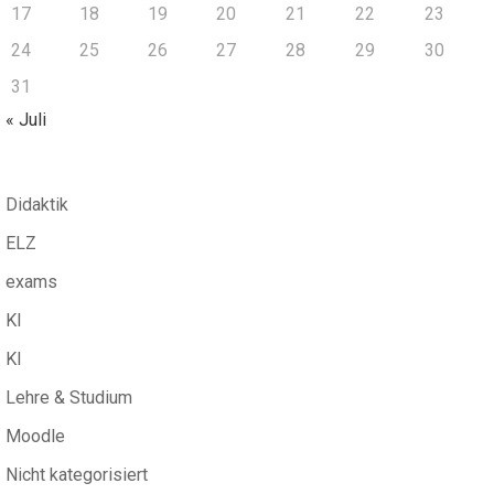
17
18
19
20
21
22
23
24
25
26
27
28
29
30
31
« Juli
Didaktik
ELZ
exams
KI
KI
Lehre & Studium
Moodle
Nicht kategorisiert