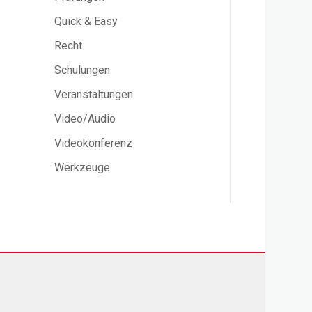
Quick & Easy
Recht
Schulungen
Veranstaltungen
Video/Audio
Videokonferenz
Werkzeuge