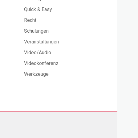
Quick & Easy
Recht
Schulungen
Veranstaltungen
Video/Audio
Videokonferenz
Werkzeuge