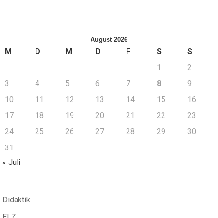
August 2026
M
D
M
D
F
S
S
1
2
3
4
5
6
7
8
9
10
11
12
13
14
15
16
17
18
19
20
21
22
23
24
25
26
27
28
29
30
31
« Juli
Didaktik
ELZ