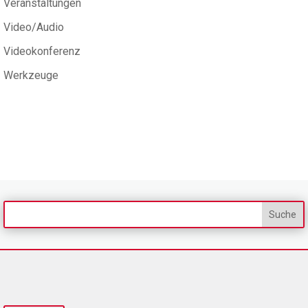
Veranstaltungen
Video/Audio
Videokonferenz
Werkzeuge