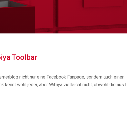
iya Toolbar
lernerblog nicht nur eine Facebook Fanpage, sondern auch einen
 kennt wohl jeder, aber Wibiya vielleicht nicht, obwohl die aus I