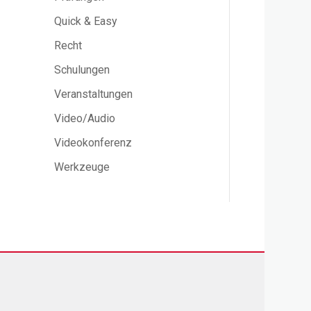
Quick & Easy
Recht
Schulungen
Veranstaltungen
Video/Audio
Videokonferenz
Werkzeuge