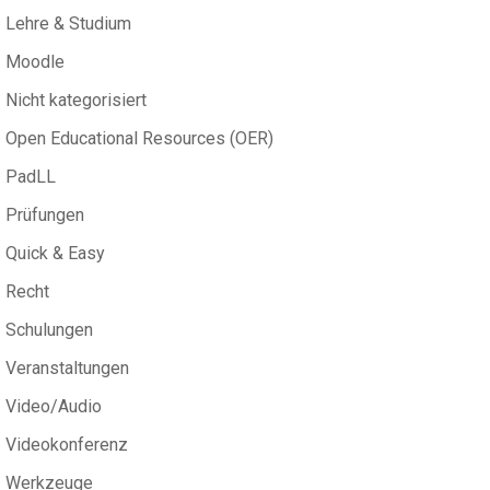
Lehre & Studium
Moodle
Nicht kategorisiert
Open Educational Resources (OER)
PadLL
Prüfungen
Quick & Easy
Recht
Schulungen
Veranstaltungen
Video/Audio
Videokonferenz
Werkzeuge