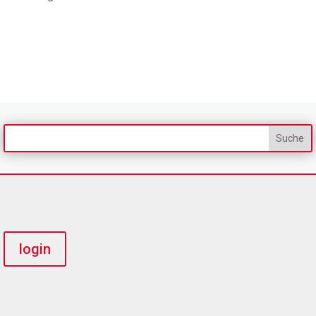
login