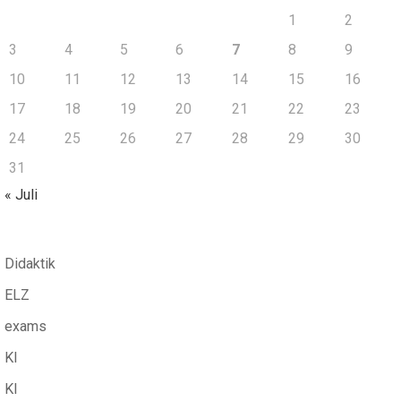
1
2
3
4
5
6
7
8
9
10
11
12
13
14
15
16
17
18
19
20
21
22
23
24
25
26
27
28
29
30
31
« Juli
Didaktik
ELZ
exams
KI
KI