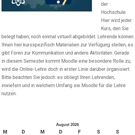
der
Hochschule.
Hier wird jeder
Kurs, den Sie
belegt haben, noch einmal virtuell abgebildet. Lehrende können
Ihnen hier kursspezifisch Materialien zur Verfügung stellen, es
gibt Foren zur Kommunikation und andere Aktivitäten. Gerade
in diesem Semester kommt Moodle eine besondere Rolle zu,
wird die Online-Lehre doch in erster Linie darüber organisiert.
Bitte beachten Sie jedoch: es obliegt Ihren Lehrenden,
inwiefern und in welchem Umfang sie Moodle für die Lehre
nutzen.
August 2026
M
D
M
D
F
S
S