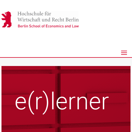
e(r)lerner