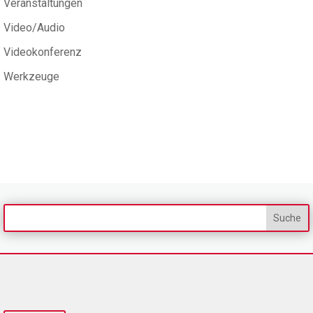
Veranstaltungen
Video/Audio
Videokonferenz
Werkzeuge