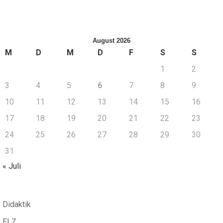
August 2026
M
D
M
D
F
S
S
1
2
3
4
5
6
7
8
9
10
11
12
13
14
15
16
17
18
19
20
21
22
23
24
25
26
27
28
29
30
31
« Juli
Didaktik
ELZ