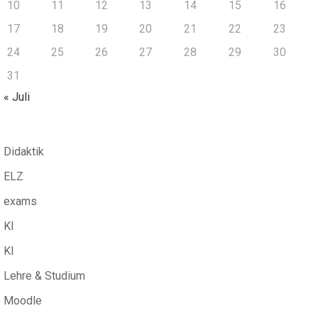
10
11
12
13
14
15
16
17
18
19
20
21
22
23
24
25
26
27
28
29
30
31
« Juli
Didaktik
ELZ
exams
KI
KI
Lehre & Studium
Moodle