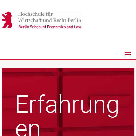
Erfahrung
en