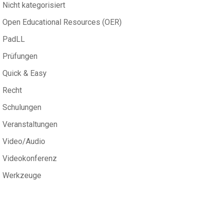
Nicht kategorisiert
Open Educational Resources (OER)
PadLL
Prüfungen
Quick & Easy
Recht
Schulungen
Veranstaltungen
Video/Audio
Videokonferenz
Werkzeuge