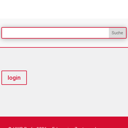
login