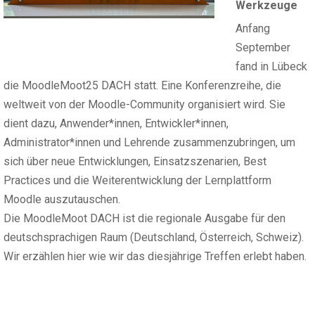
Werkzeuge
Anfang
September
fand in Lübeck
die MoodleMoot25 DACH statt. Eine Konferenzreihe, die
weltweit von der Moodle-Community organisiert wird. Sie
dient dazu, Anwender*innen, Entwickler*innen,
Administrator*innen und Lehrende zusammenzubringen, um
sich über neue Entwicklungen, Einsatzszenarien, Best
Practices und die Weiterentwicklung der Lernplattform
Moodle auszutauschen.
Die MoodleMoot DACH ist die regionale Ausgabe für den
deutschsprachigen Raum (Deutschland, Österreich, Schweiz).
Wir erzählen hier wie wir das diesjährige Treffen erlebt haben.