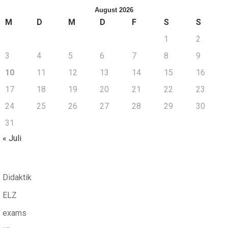
August 2026
M
D
M
D
F
S
S
1
2
3
4
5
6
7
8
9
10
11
12
13
14
15
16
17
18
19
20
21
22
23
24
25
26
27
28
29
30
31
« Juli
Didaktik
ELZ
exams