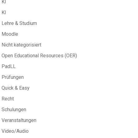
KI
KI
Lehre & Studium
Moodle
Nicht kategorisiert
Open Educational Resources (OER)
PadLL
Prüfungen
Quick & Easy
Recht
Schulungen
Veranstaltungen
Video/Audio