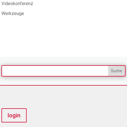
Videokonferenz
Werkzeuge
login