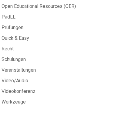
Open Educational Resources (OER)
PadLL
Prüfungen
Quick & Easy
Recht
Schulungen
Veranstaltungen
Video/Audio
Videokonferenz
Werkzeuge