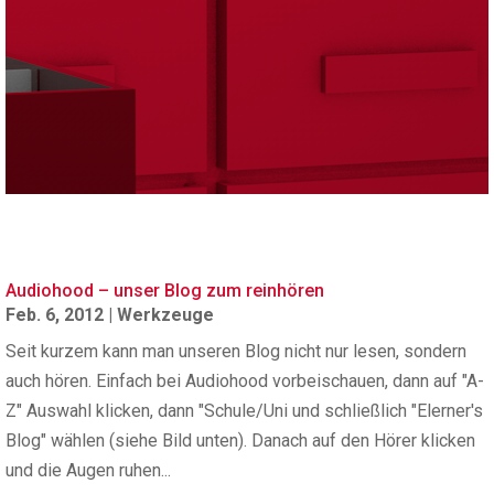
Audiohood – unser Blog zum reinhören
Feb. 6, 2012
|
Werkzeuge
Seit kurzem kann man unseren Blog nicht nur lesen, sondern
auch hören. Einfach bei Audiohood vorbeischauen, dann auf "A-
Z" Auswahl klicken, dann "Schule/Uni und schließlich "Elerner's
Blog" wählen (siehe Bild unten). Danach auf den Hörer klicken
und die Augen ruhen...