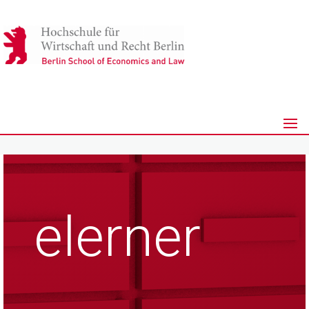
elerner