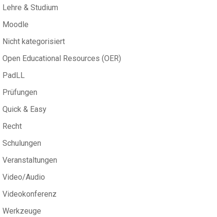
Lehre & Studium
Moodle
Nicht kategorisiert
Open Educational Resources (OER)
PadLL
Prüfungen
Quick & Easy
Recht
Schulungen
Veranstaltungen
Video/Audio
Videokonferenz
Werkzeuge