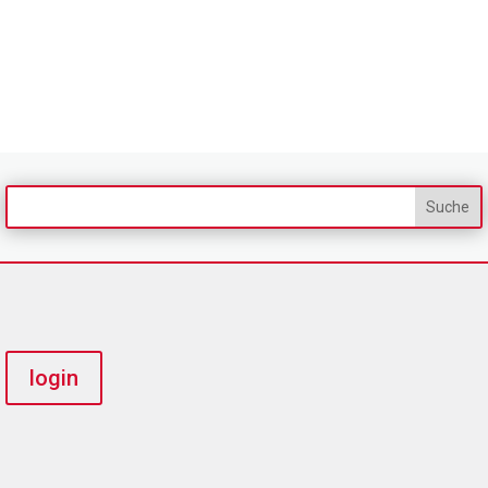
login