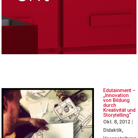
Edutainment –
„Innovation
von Bildung
durch
Kreativität und
Storytelling“
Okt. 8, 2012
|
Didaktik
,