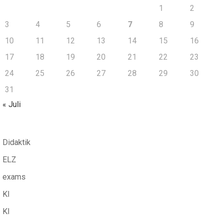
1
2
3
4
5
6
7
8
9
10
11
12
13
14
15
16
17
18
19
20
21
22
23
24
25
26
27
28
29
30
31
« Juli
Didaktik
ELZ
exams
KI
KI