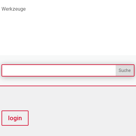
Werkzeuge
login