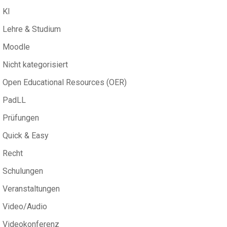
KI
Lehre & Studium
Moodle
Nicht kategorisiert
Open Educational Resources (OER)
PadLL
Prüfungen
Quick & Easy
Recht
Schulungen
Veranstaltungen
Video/Audio
Videokonferenz