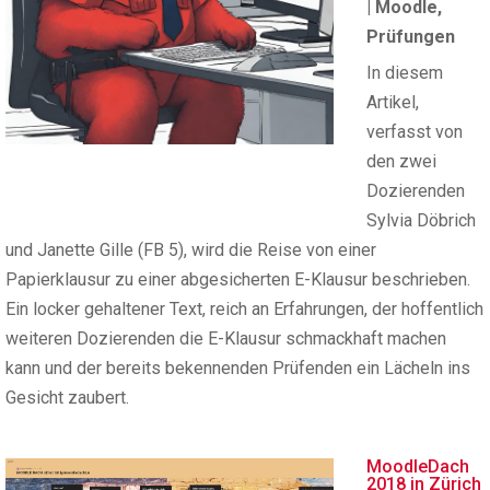
|
Moodle
,
Prüfungen
In diesem
Artikel,
verfasst von
den zwei
Dozierenden
Sylvia Döbrich
und Janette Gille (FB 5), wird die Reise von einer
Papierklausur zu einer abgesicherten E-Klausur beschrieben.
Ein locker gehaltener Text, reich an Erfahrungen, der hoffentlich
weiteren Dozierenden die E-Klausur schmackhaft machen
kann und der bereits bekennenden Prüfenden ein Lächeln ins
Gesicht zaubert.
MoodleDach
2018 in Zürich