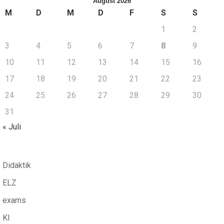
August 2026
M
D
M
D
F
S
S
1
2
3
4
5
6
7
8
9
10
11
12
13
14
15
16
17
18
19
20
21
22
23
24
25
26
27
28
29
30
31
« Juli
Didaktik
ELZ
exams
KI