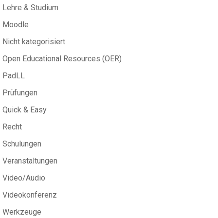
Lehre & Studium
Moodle
Nicht kategorisiert
Open Educational Resources (OER)
PadLL
Prüfungen
Quick & Easy
Recht
Schulungen
Veranstaltungen
Video/Audio
Videokonferenz
Werkzeuge