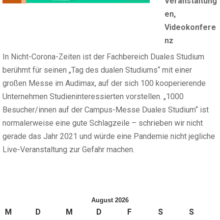
Veranstaltung
en
,
Videokonfere
nz
In Nicht-Corona-Zeiten ist der Fachbereich Duales Studium
berühmt für seinen „Tag des dualen Studiums“ mit einer
großen Messe im Audimax, auf der sich 100 kooperierende
Unternehmen Studieninteressierten vorstellen. „1000
Besucher/innen auf der Campus-Messe Duales Studium“ ist
normalerweise eine gute Schlagzeile – schrieben wir nicht
gerade das Jahr 2021 und würde eine Pandemie nicht jegliche
Live-Veranstaltung zur Gefahr machen.
August 2026
M
D
M
D
F
S
S