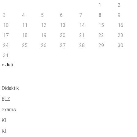
1
2
3
4
5
6
7
8
9
10
11
12
13
14
15
16
17
18
19
20
21
22
23
24
25
26
27
28
29
30
31
« Juli
Didaktik
ELZ
exams
KI
KI