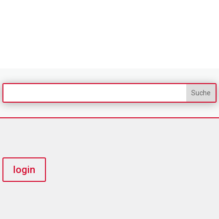
login