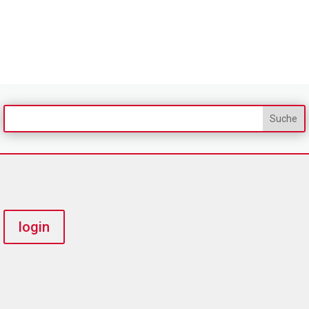
login