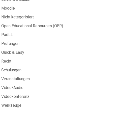
Moodle
Nicht kategorisiert
Open Educational Resources (OER)
PadLL
Prüfungen
Quick & Easy
Recht
Schulungen
Veranstaltungen
Video/Audio
Videokonferenz
Werkzeuge