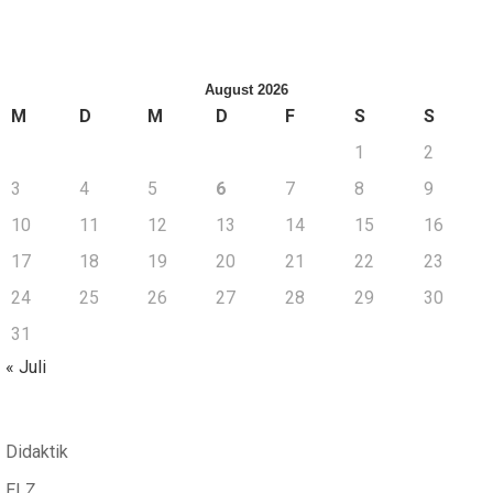
August 2026
M
D
M
D
F
S
S
1
2
3
4
5
6
7
8
9
10
11
12
13
14
15
16
17
18
19
20
21
22
23
24
25
26
27
28
29
30
31
« Juli
Didaktik
ELZ