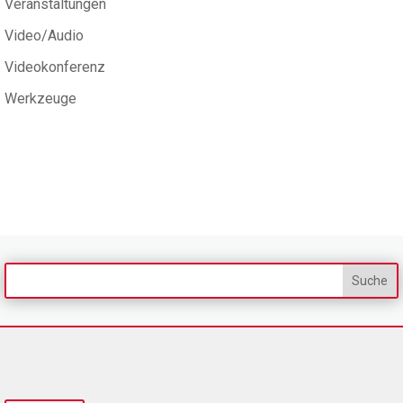
Veranstaltungen
Video/Audio
Videokonferenz
Werkzeuge