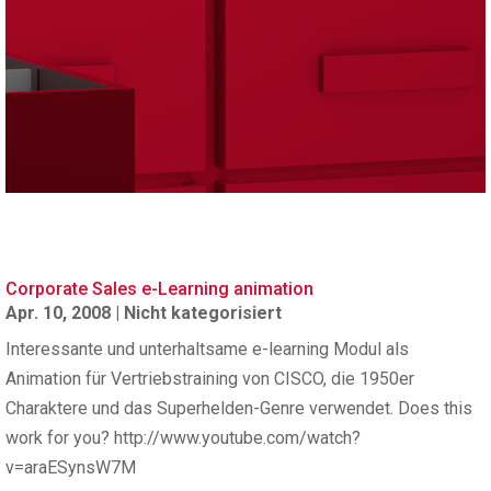
Corporate Sales e-Learning animation
Apr. 10, 2008
|
Nicht kategorisiert
Interessante und unterhaltsame e-learning Modul als
Animation für Vertriebstraining von CISCO, die 1950er
Charaktere und das Superhelden-Genre verwendet. Does this
work for you? http://www.youtube.com/watch?
v=araESynsW7M