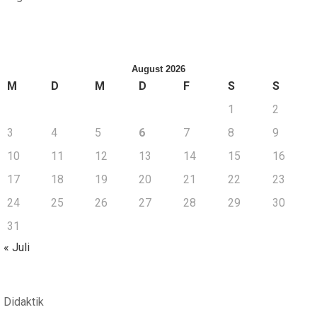
August 2026
M
D
M
D
F
S
S
1
2
3
4
5
6
7
8
9
10
11
12
13
14
15
16
17
18
19
20
21
22
23
24
25
26
27
28
29
30
31
« Juli
Didaktik