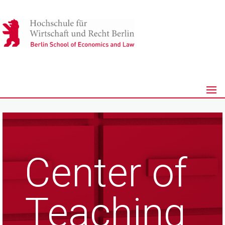
Center of
Teaching