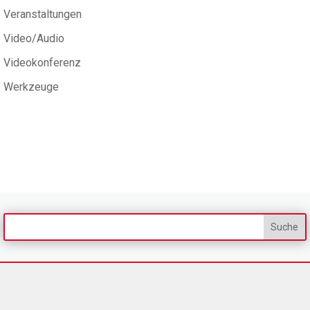
Veranstaltungen
Video/Audio
Videokonferenz
Werkzeuge