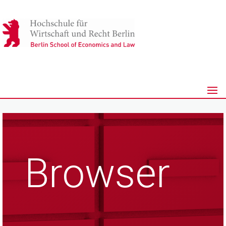
Browser