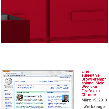
Eine
subjektive
Browserempf
ehlung: Mein
Weg von
Firefox zu
Chrome
März 19, 2013
|
Werkzeuge