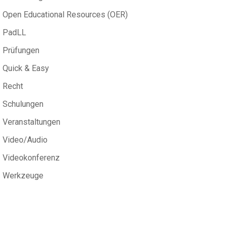
Open Educational Resources (OER)
PadLL
Prüfungen
Quick & Easy
Recht
Schulungen
Veranstaltungen
Video/Audio
Videokonferenz
Werkzeuge