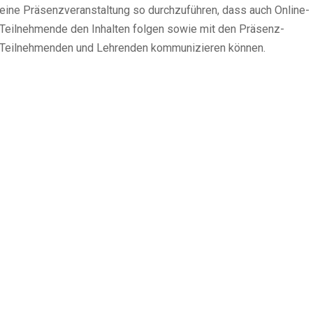
eine Präsenzveranstaltung so durchzuführen, dass auch Online-
Teilnehmende den Inhalten folgen sowie mit den Präsenz-
Teilnehmenden und Lehrenden kommunizieren können.