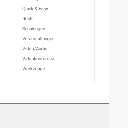
Quick & Easy
Recht
Schulungen
Veranstaltungen
Video/Audio
Videokonferenz
Werkzeuge