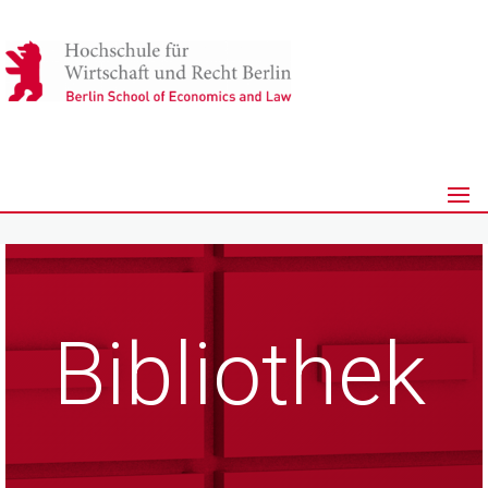
Bibliothek