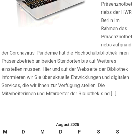
Präsenznotbet
riebs der HWR
Berlin Im
Rahmen des
Präsenznotbet
riebs aufgrund
der Coronavirus-Pandemie hat die Hochschulbibliothek ihren
Präsenzbetrieb an beiden Standorten bis auf Weiteres
einstellen müssen. Hier und auf der Webseite der Bibliothek
informieren wir Sie über aktuelle Entwicklungen und digitalen
Services, die wir Ihnen zur Verfügung stellen. Die
Mitarbeiterinnen und Mitarbeiter der Bibliothek sind […]
August 2026
M
D
M
D
F
S
S