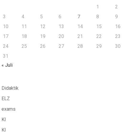
1
2
3
4
5
6
7
8
9
10
11
12
13
14
15
16
17
18
19
20
21
22
23
24
25
26
27
28
29
30
31
« Juli
Didaktik
ELZ
exams
KI
KI