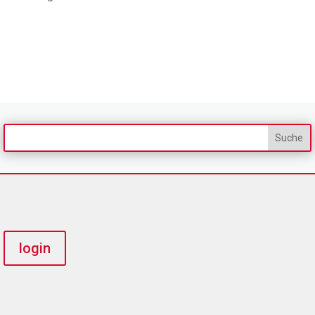
login