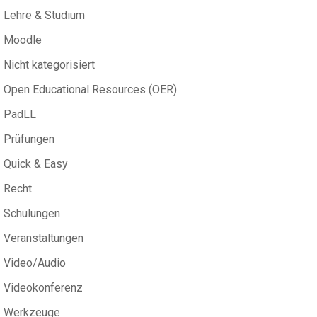
Lehre & Studium
Moodle
Nicht kategorisiert
Open Educational Resources (OER)
PadLL
Prüfungen
Quick & Easy
Recht
Schulungen
Veranstaltungen
Video/Audio
Videokonferenz
Werkzeuge