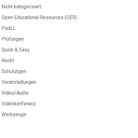
Nicht kategorisiert
Open Educational Resources (OER)
PadLL
Prüfungen
Quick & Easy
Recht
Schulungen
Veranstaltungen
Video/Audio
Videokonferenz
Werkzeuge