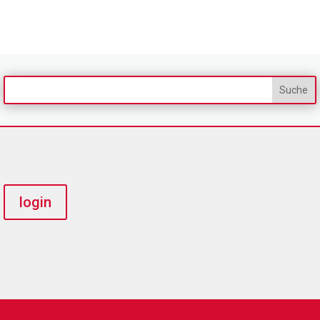
login