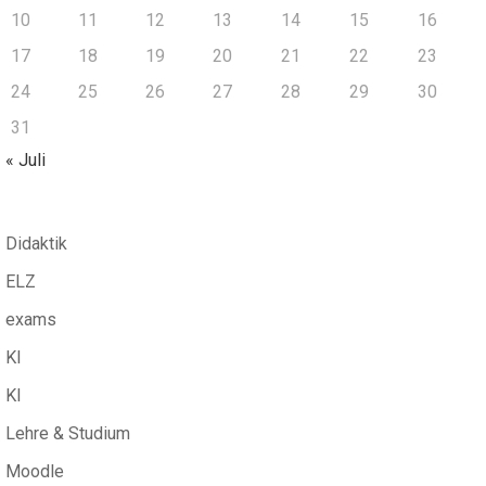
10
11
12
13
14
15
16
17
18
19
20
21
22
23
24
25
26
27
28
29
30
31
« Juli
Didaktik
ELZ
exams
KI
KI
Lehre & Studium
Moodle