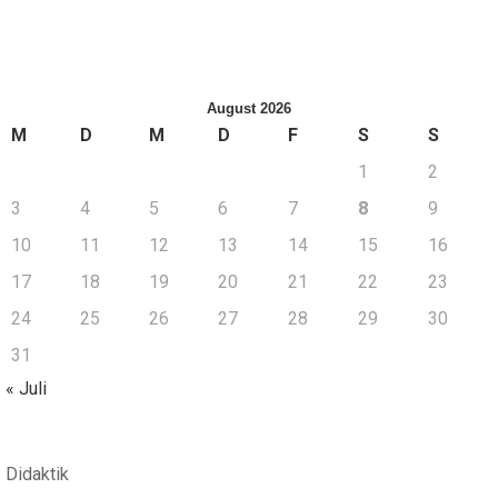
August 2026
M
D
M
D
F
S
S
1
2
3
4
5
6
7
8
9
10
11
12
13
14
15
16
17
18
19
20
21
22
23
24
25
26
27
28
29
30
31
« Juli
Didaktik