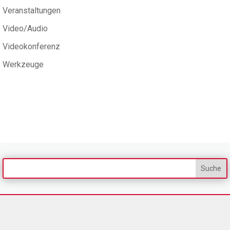
Veranstaltungen
Video/Audio
Videokonferenz
Werkzeuge