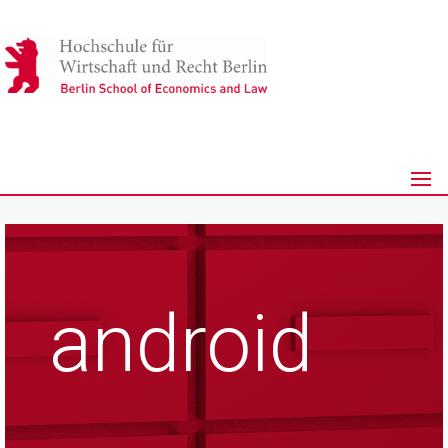
android