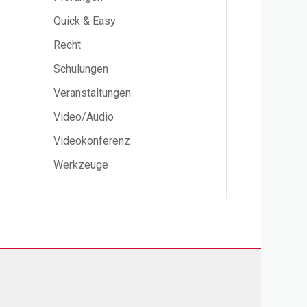
Quick & Easy
Recht
Schulungen
Veranstaltungen
Video/Audio
Videokonferenz
Werkzeuge