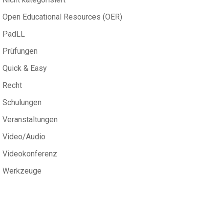
Open Educational Resources (OER)
PadLL
Prüfungen
Quick & Easy
Recht
Schulungen
Veranstaltungen
Video/Audio
Videokonferenz
Werkzeuge