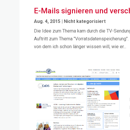
E-Mails signieren und versc
Aug. 4, 2015
|
Nicht kategorisiert
Die Idee zum Thema kam durch die TV-Sendung 
Auftritt zum Thema "Vorratsdatenspeicherung". 
von dem ich schon länger wissen will, wie er...