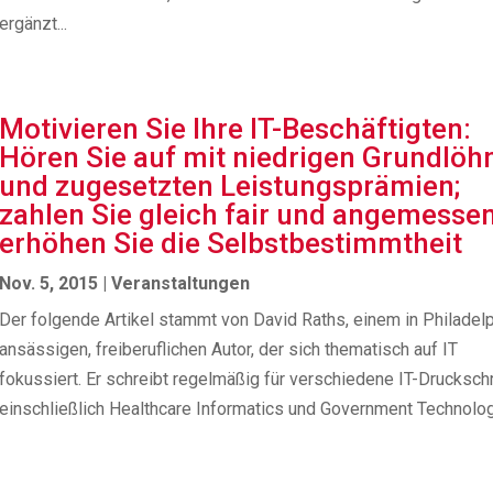
ergänzt...
Motivieren Sie Ihre IT-Beschäftigten:
Hören Sie auf mit niedrigen Grundlöh
und zugesetzten Leistungsprämien;
zahlen Sie gleich fair und angemessen
erhöhen Sie die Selbstbestimmtheit
Nov. 5, 2015
|
Veranstaltungen
Der folgende Artikel stammt von David Raths, einem in Philadel
ansässigen, freiberuflichen Autor, der sich thematisch auf IT
fokussiert. Er schreibt regelmäßig für verschiedene IT-Druckschr
einschließlich Healthcare Informatics und Government Technolog