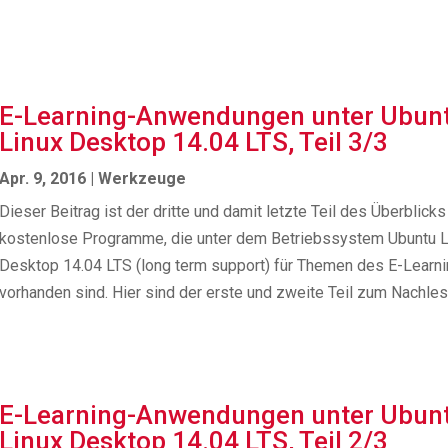
E-Learning-Anwendungen unter Ubun
Linux Desktop 14.04 LTS, Teil 3/3
Apr. 9, 2016
|
Werkzeuge
Dieser Beitrag ist der dritte und damit letzte Teil des Überblicks
kostenlose Programme, die unter dem Betriebssystem Ubuntu L
Desktop 14.04 LTS (long term support) für Themen des E-Learn
vorhanden sind. Hier sind der erste und zweite Teil zum Nachlese
E-Learning-Anwendungen unter Ubun
Linux Desktop 14.04 LTS, Teil 2/3