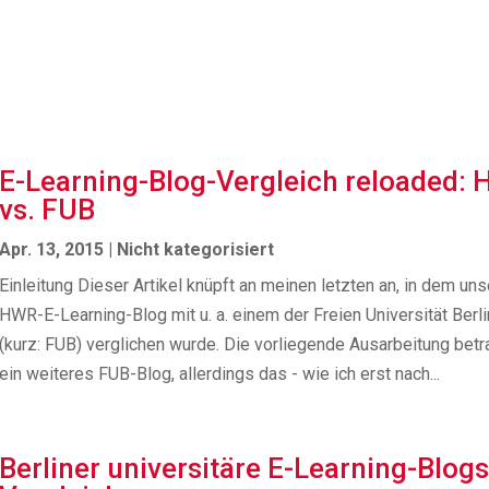
E-Learning-Blog-Vergleich reloaded:
vs. FUB
Apr. 13, 2015
|
Nicht kategorisiert
Einleitung Dieser Artikel knüpft an meinen letzten an, in dem uns
HWR-E-Learning-Blog mit u. a. einem der Freien Universität Berli
(kurz: FUB) verglichen wurde. Die vorliegende Ausarbeitung betr
ein weiteres FUB-Blog, allerdings das - wie ich erst nach...
Berliner universitäre E-Learning-Blog