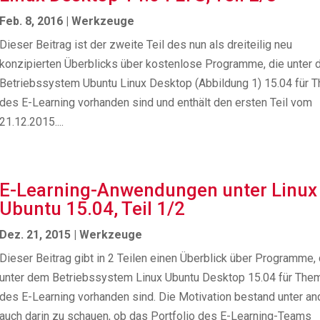
Feb. 8, 2016
|
Werkzeuge
Dieser Beitrag ist der zweite Teil des nun als dreiteilig neu
konzipierten Überblicks über kostenlose Programme, die unter
Betriebssystem Ubuntu Linux Desktop (Abbildung 1) 15.04 für 
des E-Learning vorhanden sind und enthält den ersten Teil vom
21.12.2015....
E-Learning-Anwendungen unter Linux
Ubuntu 15.04, Teil 1/2
Dez. 21, 2015
|
Werkzeuge
Dieser Beitrag gibt in 2 Teilen einen Überblick über Programme, 
unter dem Betriebssystem Linux Ubuntu Desktop 15.04 für The
des E-Learning vorhanden sind. Die Motivation bestand unter a
auch darin zu schauen, ob das Portfolio des E-Learning-Teams