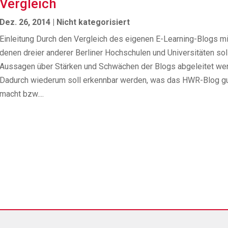
Vergleich
Dez. 26, 2014
|
Nicht kategorisiert
Einleitung Durch den Vergleich des eigenen E-Learning-Blogs mi
denen dreier anderer Berliner Hochschulen und Universitäten sol
Aussagen über Stärken und Schwächen der Blogs abgeleitet we
Dadurch wiederum soll erkennbar werden, was das HWR-Blog g
macht bzw....