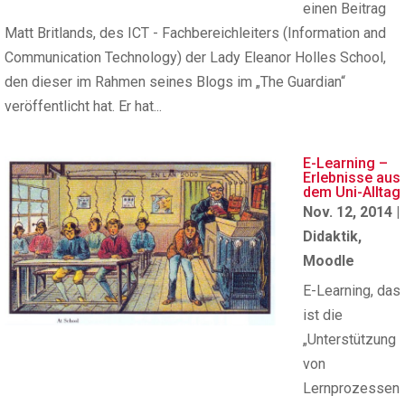
einen Beitrag
Matt Britlands, des ICT - Fachbereichleiters (Information and
Communication Technology) der Lady Eleanor Holles School,
den dieser im Rahmen seines Blogs im „The Guardian“
veröffentlicht hat. Er hat...
E-Learning –
Erlebnisse aus
dem Uni-Alltag
Nov. 12, 2014
|
Didaktik
,
Moodle
E-Learning, das
ist die
„Unterstützung
von
Lernprozessen