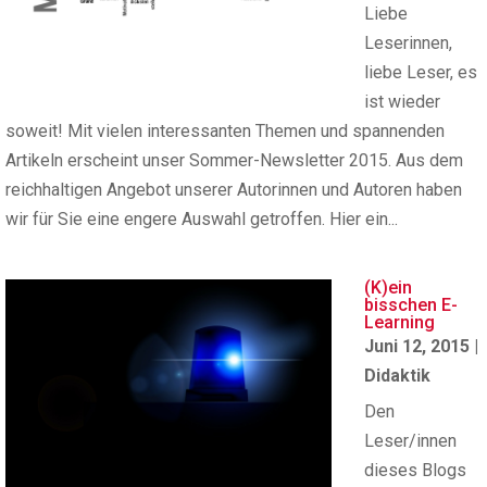
Liebe
Leserinnen,
liebe Leser, es
ist wieder
soweit! Mit vielen interessanten Themen und spannenden
Artikeln erscheint unser Sommer-Newsletter 2015. Aus dem
reichhaltigen Angebot unserer Autorinnen und Autoren haben
wir für Sie eine engere Auswahl getroffen. Hier ein...
(K)ein
bisschen E-
Learning
Juni 12, 2015
|
Didaktik
Den
Leser/innen
dieses Blogs