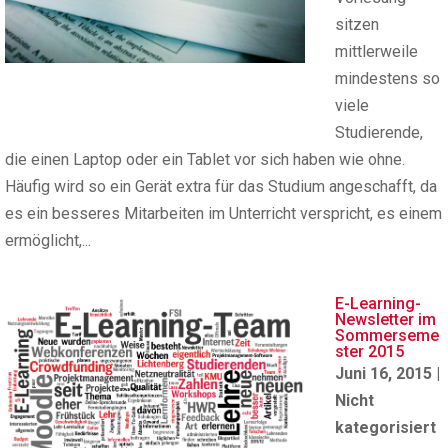
sitzen
mittlerweile
mindestens so
viele
Studierende,
die einen Laptop oder ein Tablet vor sich haben wie ohne.
Häufig wird so ein Gerät extra für das Studium angeschafft, da
es ein besseres Mitarbeiten im Unterricht verspricht, es einem
ermöglicht,...
E-Learning-
Newsletter im
Sommerseme
ster 2015
Juni 16, 2015
|
Nicht
kategorisiert