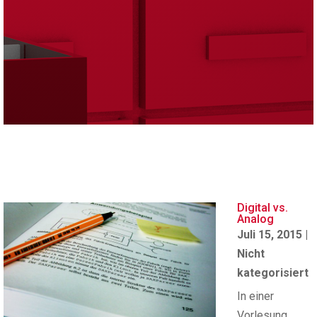
Digital vs.
Analog
Juli 15, 2015
|
Nicht
kategorisiert
In einer
Vorlesung