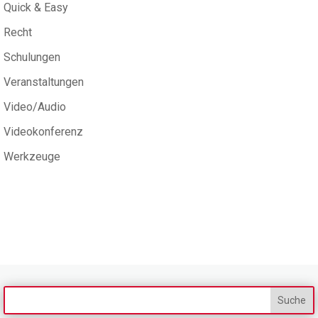
Quick & Easy
Recht
Schulungen
Veranstaltungen
Video/Audio
Videokonferenz
Werkzeuge