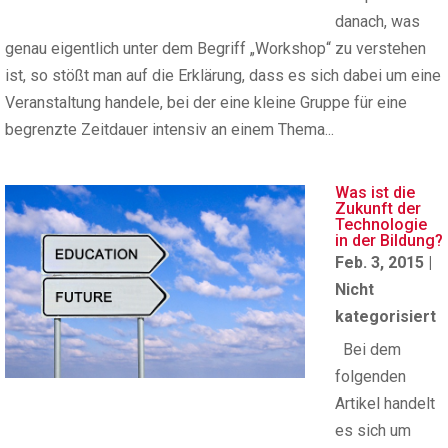
danach, was
genau eigentlich unter dem Begriff „Workshop“ zu verstehen
ist, so stößt man auf die Erklärung, dass es sich dabei um eine
Veranstaltung handele, bei der eine kleine Gruppe für eine
begrenzte Zeitdauer intensiv an einem Thema...
Was ist die
Zukunft der
Technologie
in der Bildung?
Feb. 3, 2015
|
Nicht
kategorisiert
Bei dem
folgenden
Artikel handelt
es sich um