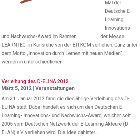
Mal der
Deutsche E-
Learning
Innovations-
und Nachwuchs-Award im Rahmen der Messe
LEARNTEC in Karlsruhe von der BITKOM verliehen. Ganz unter
dem Motto „Innovation durch Lernen mit neuen Medien“
werden in unterschiedlichen...
Verleihung des D-ELINA 2012
März 5, 2012
|
Veranstaltungen
Am 31. Januar 2012 fand die diesjährige Verleihung des D-
ELINA statt. Dabei handelt es sich um den Deutschen E-
Learning- Innovations- und Nachwuchs-Award, welcher seit
2005 vom Deutschen Netzwerk der E-Learning Akteure (D-
ELAN) e.V. verliehen wird. Die Idee dahinter...