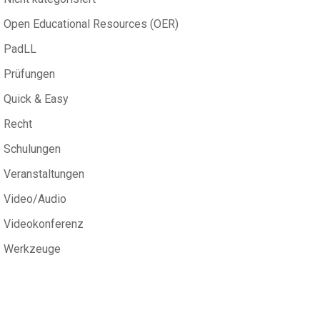
Open Educational Resources (OER)
PadLL
Prüfungen
Quick & Easy
Recht
Schulungen
Veranstaltungen
Video/Audio
Videokonferenz
Werkzeuge