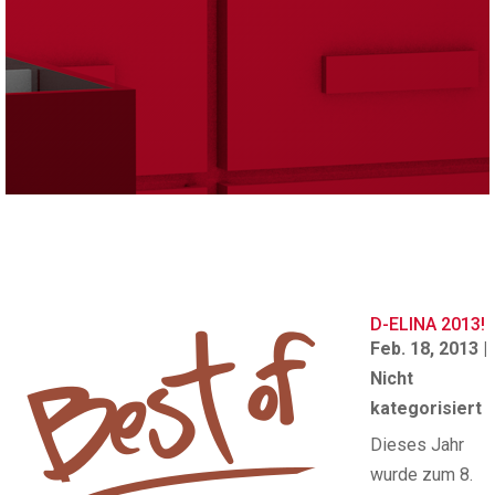
D-ELINA 2013!
Feb. 18, 2013
|
Nicht
kategorisiert
Dieses Jahr
wurde zum 8.