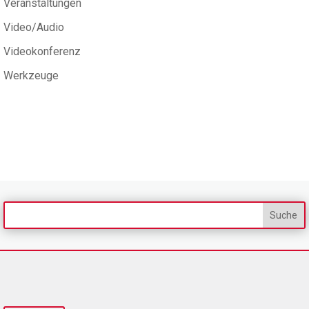
Veranstaltungen
Video/Audio
Videokonferenz
Werkzeuge