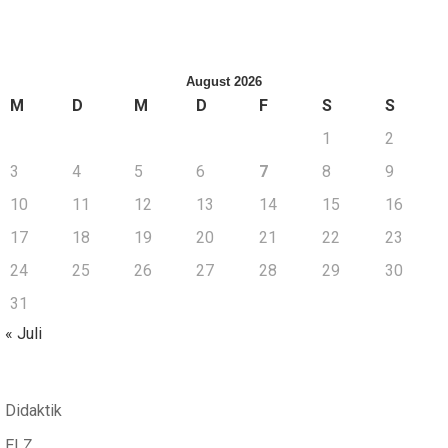
August 2026
M
D
M
D
F
S
S
1
2
3
4
5
6
7
8
9
10
11
12
13
14
15
16
17
18
19
20
21
22
23
24
25
26
27
28
29
30
31
« Juli
Didaktik
ELZ