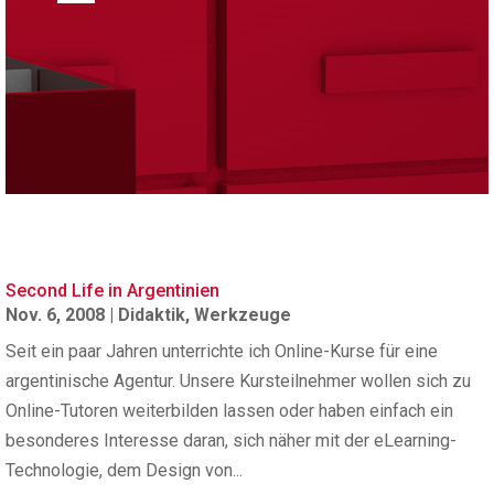
Second Life in Argentinien
Nov. 6, 2008
|
Didaktik
,
Werkzeuge
Seit ein paar Jahren unterrichte ich Online-Kurse für eine
argentinische Agentur. Unsere Kursteilnehmer wollen sich zu
Online-Tutoren weiterbilden lassen oder haben einfach ein
besonderes Interesse daran, sich näher mit der eLearning-
Technologie, dem Design von...