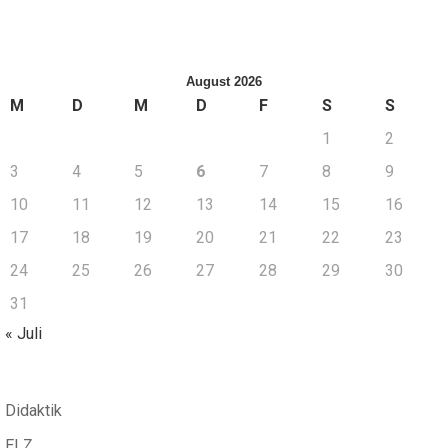
August 2026
M
D
M
D
F
S
S
1
2
3
4
5
6
7
8
9
10
11
12
13
14
15
16
17
18
19
20
21
22
23
24
25
26
27
28
29
30
31
« Juli
Didaktik
ELZ