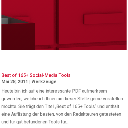
Best of 165+ Social-Media Tools
Mai 28, 2011
|
Werkzeuge
Heute bin ich auf eine interessante PDF aufmerksam
geworden, welche ich Ihnen an dieser Stelle gerne vorstellen
möchte. Sie trägt den Titel „Best of 165+ Tools“ und enthält
eine Auflistung der besten, von den Redakteuren getesteten
und für gut befundenen Tools für...