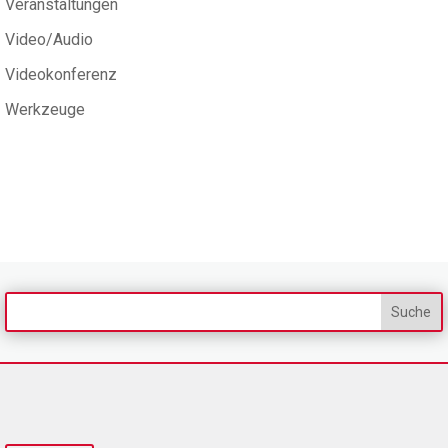
Veranstaltungen
Video/Audio
Videokonferenz
Werkzeuge