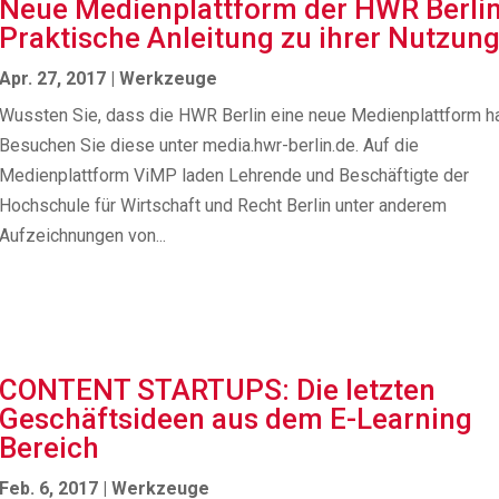
Neue Medienplattform der HWR Berlin
Praktische Anleitung zu ihrer Nutzun
Apr. 27, 2017
|
Werkzeuge
Wussten Sie, dass die HWR Berlin eine neue Medienplattform h
Besuchen Sie diese unter media.hwr-berlin.de. Auf die
Medienplattform ViMP laden Lehrende und Beschäftigte der
Hochschule für Wirtschaft und Recht Berlin unter anderem
Aufzeichnungen von...
CONTENT STARTUPS: Die letzten
Geschäftsideen aus dem E-Learning
Bereich
Feb. 6, 2017
|
Werkzeuge