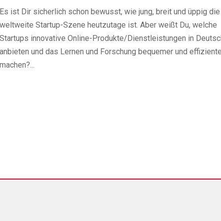
Es ist Dir sicherlich schon bewusst, wie jung, breit und üppig die
weltweite Startup-Szene heutzutage ist. Aber weißt Du, welche
Startups innovative Online-Produkte/Dienstleistungen in Deuts
anbieten und das Lernen und Forschung bequemer und effiziente
machen?...