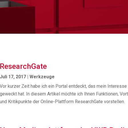
ResearchGate
Juli 17, 2017
|
Werkzeuge
Vor kurzer Zeit habe ich ein Portal entdeckt, das mein Interesse
geweckt hat. In diesem Artikel möchte ich Ihnen Funktionen, Vort
und Kritikpunkte der Online-Plattform ResearchGate vorstellen.