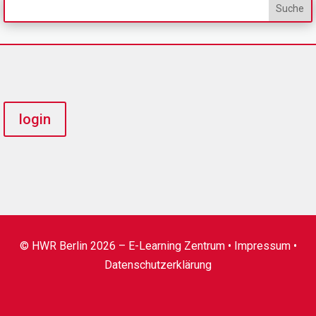
login
© HWR Berlin 2026 – E-Learning Zentrum •
Impressum
•
Datenschutzerklärung