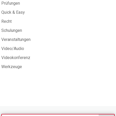
Prüfungen
Quick & Easy
Recht
Schulungen
Veranstaltungen
Video/Audio
Videokonferenz
Werkzeuge