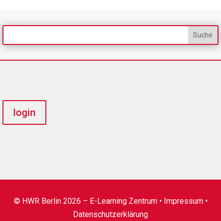
login
© HWR Berlin 2026 – E-Learning Zentrum •
Impressum
•
Datenschutzerklärung