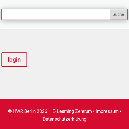
login
© HWR Berlin 2026 – E-Learning Zentrum •
Impressum
•
Datenschutzerklärung