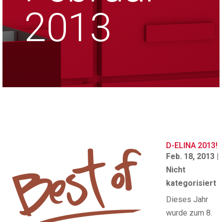
2013
D-ELINA 2013!
Feb. 18, 2013
|
Nicht
kategorisiert
Dieses Jahr
wurde zum 8.