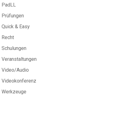
PadLL
Prüfungen
Quick & Easy
Recht
Schulungen
Veranstaltungen
Video/Audio
Videokonferenz
Werkzeuge