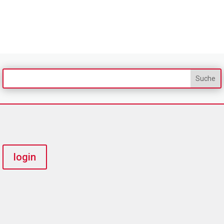
login