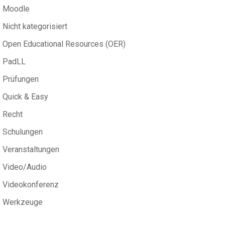
Moodle
Nicht kategorisiert
Open Educational Resources (OER)
PadLL
Prüfungen
Quick & Easy
Recht
Schulungen
Veranstaltungen
Video/Audio
Videokonferenz
Werkzeuge