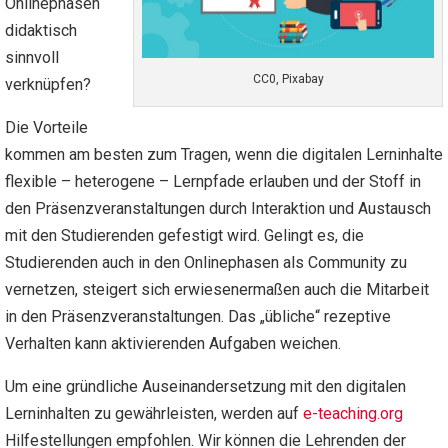
Onlinephasen
didaktisch
sinnvoll
CC0, Pixabay
verknüpfen?
Die Vorteile
kommen am besten zum Tragen, wenn die digitalen Lerninhalte
flexible – heterogene – Lernpfade erlauben und der Stoff in
den Präsenzveranstaltungen durch Interaktion und Austausch
mit den Studierenden gefestigt wird. Gelingt es, die
Studierenden auch in den Onlinephasen als Community zu
vernetzen, steigert sich erwiesenermaßen auch die Mitarbeit
in den Präsenzveranstaltungen. Das „übliche“ rezeptive
Verhalten kann aktivierenden Aufgaben weichen.
Um eine gründliche Auseinandersetzung mit den digitalen
Lerninhalten zu gewährleisten, werden auf
e-teaching.org
Hilfestellungen empfohlen. Wir können die Lehrenden der