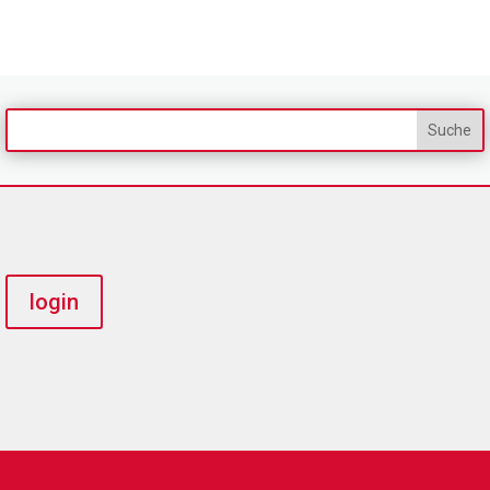
login