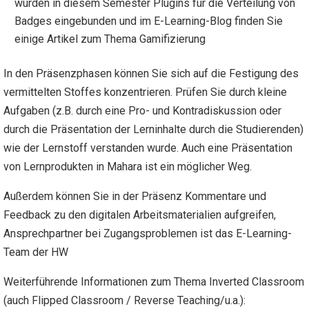
wurden in diesem Semester Plugins für die Verteilung von
Badges eingebunden und im E-Learning-Blog finden Sie
einige Artikel zum Thema Gamifizierung
In den Präsenzphasen können Sie sich auf die Festigung des
vermittelten Stoffes konzentrieren. Prüfen Sie durch kleine
Aufgaben (z.B. durch eine Pro- und Kontradiskussion oder
durch die Präsentation der Lerninhalte durch die Studierenden)
wie der Lernstoff verstanden wurde. Auch eine Präsentation
von Lernprodukten in Mahara ist ein möglicher Weg.
Außerdem können Sie in der Präsenz Kommentare und
Feedback zu den digitalen Arbeitsmaterialien aufgreifen,
Ansprechpartner bei Zugangsproblemen ist das E-Learning-
Team der HW
Weiterführende Informationen zum Thema Inverted Classroom
(auch Flipped Classroom / Reverse Teaching/u.a.):