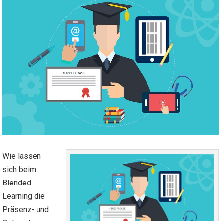
Wie lassen
sich beim
Blended
Learning die
Präsenz- und