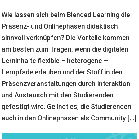
Wie lassen sich beim Blended Learning die
Präsenz- und Onlinephasen didaktisch
sinnvoll verknüpfen? Die Vorteile kommen
am besten zum Tragen, wenn die digitalen
Lerninhalte flexible – heterogene –
Lernpfade erlauben und der Stoff in den
Präsenzveranstaltungen durch Interaktion
und Austausch mit den Studierenden
gefestigt wird. Gelingt es, die Studierenden
auch in den Onlinephasen als Community […]