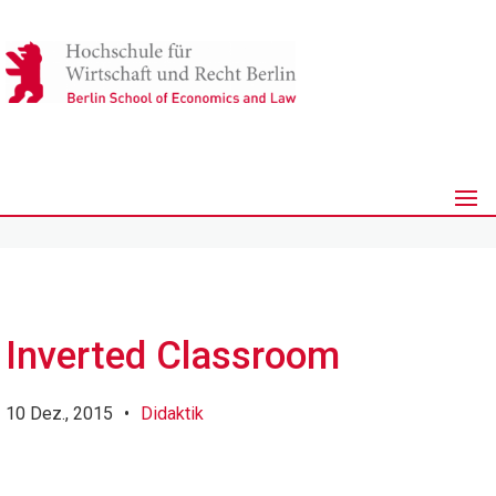
Inverted Classroom
10 Dez., 2015
•
Didaktik