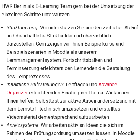
HWR Berlin als E-Learning Team gern bei der Umsetzung der
einzelnen Schritte unterstützen.
Strukturierung:
Wir unterstützen Sie um den zeitlicher Ablauf
und die inhaltliche Struktur klar und übersichtlich
darzustellen. Gern zeigen wir Ihnen Beispielkurse und
Beispielszenarien in Moodle als unserem
Lernmanagementsystem. Fortschrittsbalken und
Terminsetzung erleichtern den Lernenden die Gestaltung
des Lernprozesses
Inhaltliche Hilfestellungen:
Leitfragen und
Advance
Organizer
erleichternden Einstieg ins Thema. Wir können
Ihnen helfen, Selbsttest zur aktive Auseinandersetzung mit
dem Lernstoff technisch umzusetzen und erstelltes
Videomaterial dementsprechend aufzuarbeiten
Anreizsysteme
: Wir arbeiten aktiv an Ideen die sich im
Rahmen der Prüfungsordnung umsetzen lassen. In Moodle