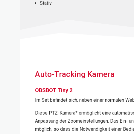
Stativ
Auto-Tracking Kamera
OBSBOT Tiny 2
Im Set befindet sich, neben einer normalen We
Diese PTZ-Kamera* ermöglicht eine automatisc
Anpassung der Zoomeinstellungen. Das Ein- un
möglich, so dass die Notwendigkeit einer Bedie