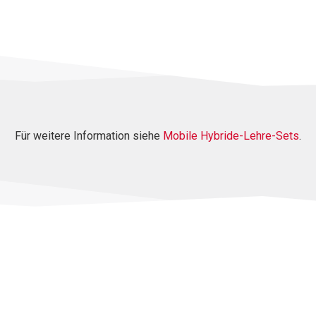
Für weitere Information siehe
Mobile Hybride-Lehre-Sets
.