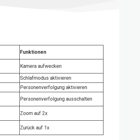
Funktionen
Kamera aufwecken
Schlafmodus aktivieren
Personenverfolgung aktivieren
Personenverfolgung ausschalten
Zoom auf 2x
Zurück auf 1x