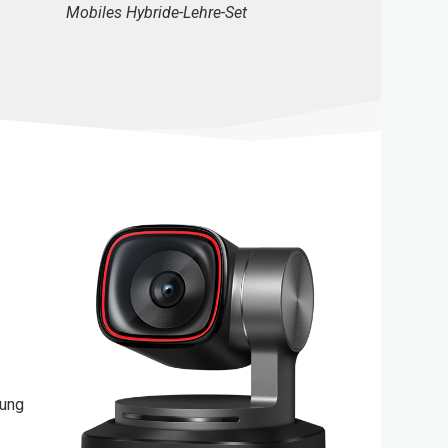
Mobiles Hybride-Lehre-Set
rung