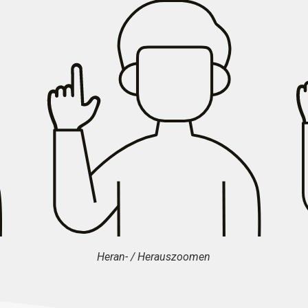
Heran- / Herauszoomen