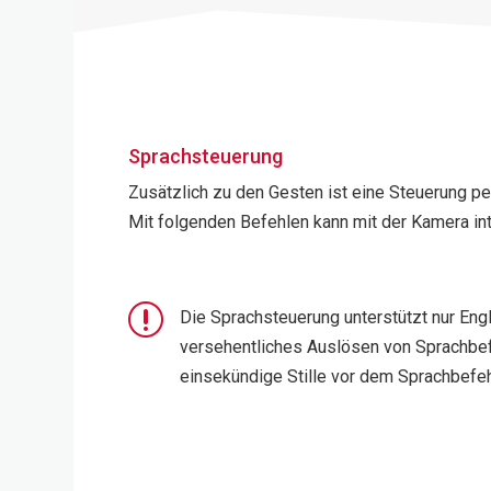
Sprachsteuerung
Zusätzlich zu den Gesten ist eine Steuerung pe
Mit folgenden Befehlen kann mit der Kamera int
r
Die Sprachsteuerung unterstützt nur Eng
versehentliches Auslösen von Sprachbef
einsekündige Stille vor dem Sprachbefehl