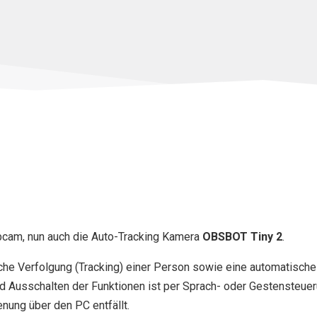
bcam, nun auch die Auto-Tracking Kamera
OBSBOT Tiny 2
.
he Verfolgung (Tracking) einer Person sowie eine automatische
d Ausschalten der Funktionen ist per Sprach- oder Gestensteue
nung über den PC entfällt.