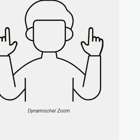
Dynamischer Zoom