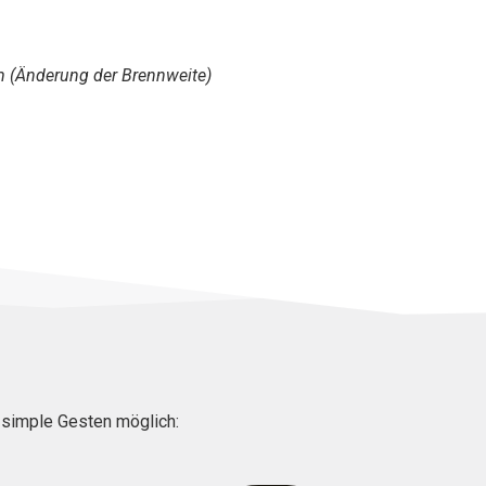
m (Änderung der Brennweite)
r simple Gesten möglich: