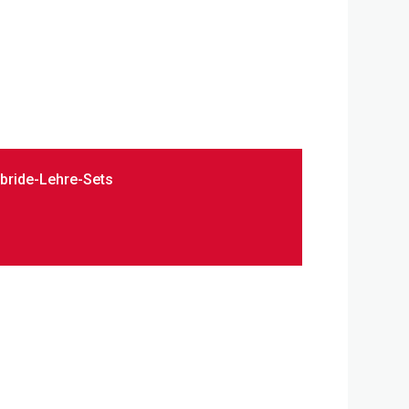
bride-Lehre-Sets