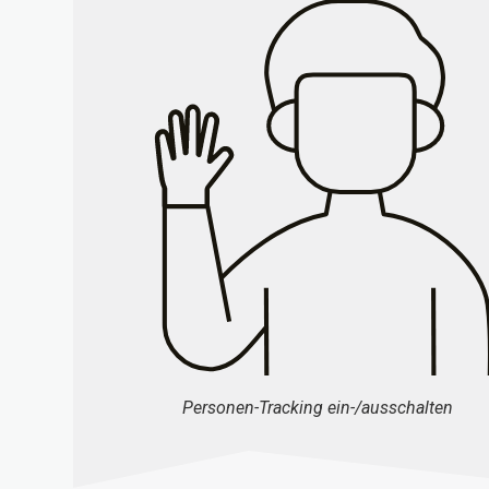
Personen-Tracking ein-/ausschalten