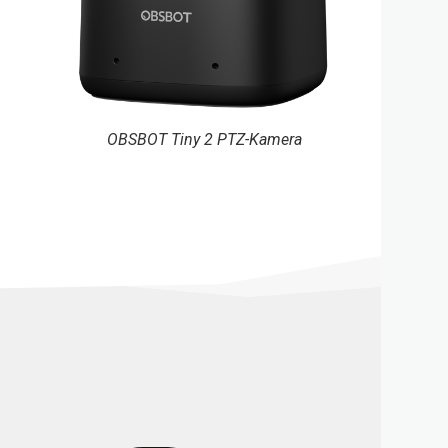
OBSBOT Tiny 2 PTZ-Kamera