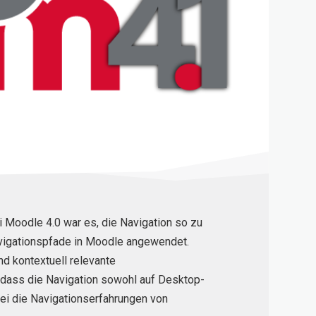
i Moodle 4.0 war es, die Navigation so zu
Navigationspfade in Moodle angewendet.
nd kontextuell relevante
, dass die Navigation sowohl auf Desktop-
bei die Navigationserfahrungen von