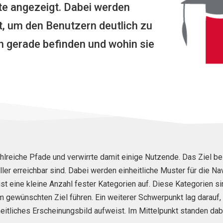
te angezeigt. Dabei werden
, um den Benutzern deutlich zu
h gerade befinden und wohin sie
ahlreiche Pfade und verwirrte damit einige Nutzende. Das Ziel be
ler erreichbar sind. Dabei werden einheitliche Muster für die 
ist eine kleine Anzahl fester Kategorien auf.
Diese Kategorien si
zum gewünschten Ziel führen. Ein weiterer Schwerpunkt lag darauf
heitliches Erscheinungsbild aufweist. Im Mittelpunkt standen da