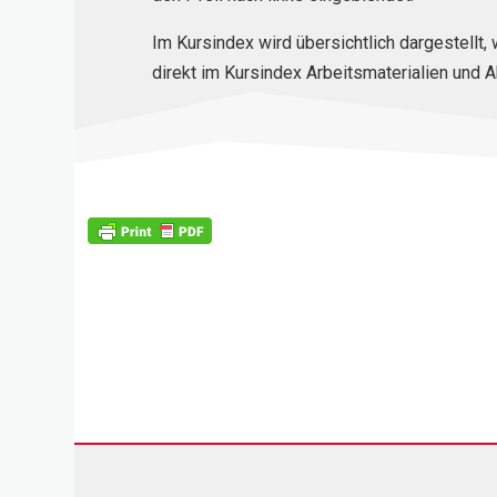
Im Kursindex wird übersichtlich dargestellt
direkt im Kursindex Arbeitsmaterialien und A