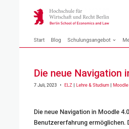
Start
Blog
Schulungsangebot
Me
Die neue Navigation 
7 Juli, 2023
•
ELZ
|
Lehre & Studium
|
Moodle
Die neue Navigation in Moodle 4.0 
Benutzererfahrung ermöglichen. 