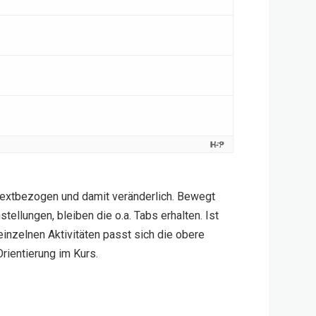
textbezogen und damit veränderlich. Bewegt
stellungen, bleiben die o.a. Tabs erhalten. Ist
einzelnen Aktivitäten passt sich die obere
Orientierung im Kurs.