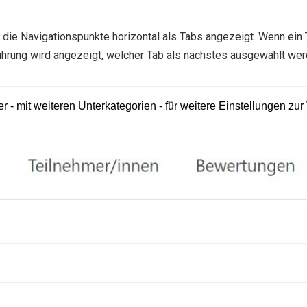
ie Navigationspunkte horizontal als Tabs angezeigt. Wenn ein Ta
hrung wird angezeigt, welcher Tab als nächstes ausgewählt wer