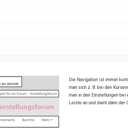
Die Navigation ist immer kon
man sich z. B. bei den Kursein
man in den Einstellungen bei 
Leiste an und dient dann der 