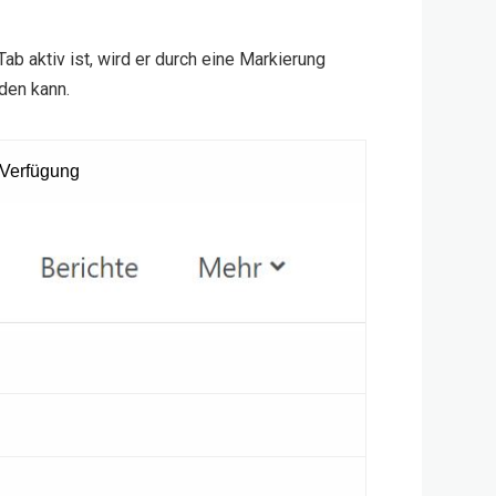
b aktiv ist, wird er durch eine Markierung
den kann.