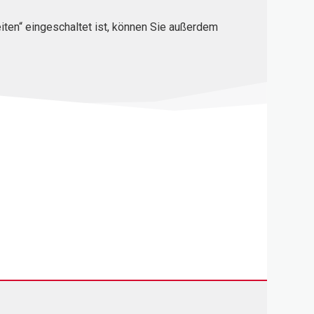
iten“ eingeschaltet ist, können Sie außerdem