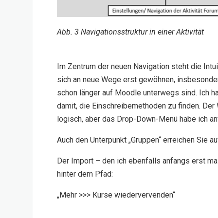
Abb. 3 Navigationsstruktur in einer Aktivität
Im Zentrum der neuen Navigation steht die Intu
sich an neue Wege erst gewöhnen, insbesonde
schon länger auf Moodle unterwegs sind. Ich h
damit, die Einschreibemethoden zu finden. Der 
logisch, aber das Drop-Down-Menü habe ich an
Auch den Unterpunkt „Gruppen“ erreichen Sie a
Der Import – den ich ebenfalls anfangs erst mal
hinter dem Pfad:
„Mehr >>> Kurse wiedervervenden“