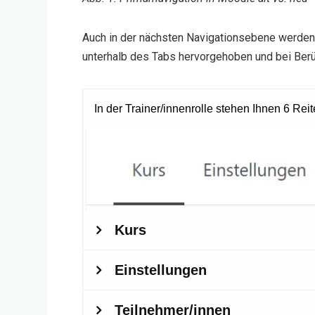
Auch in der nächsten Navigationsebene werden d
unterhalb des Tabs hervorgehoben und bei Berü