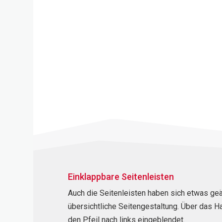
Einklappbare Seitenleisten
Auch die Seitenleisten haben sich etwas geä
übersichtliche Seitengestaltung. Über das Ha
den Pfeil nach links eingeblendet.