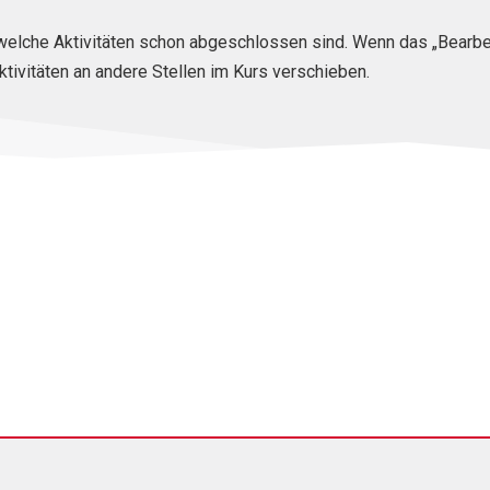
, welche Aktivitäten schon abgeschlossen sind. Wenn das „Bearbe
ktivitäten an andere Stellen im Kurs verschieben.