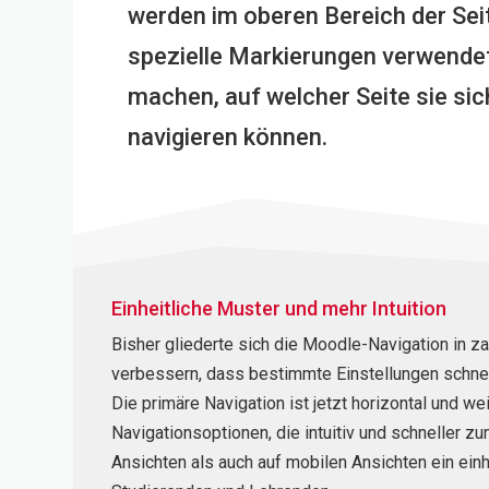
werden im oberen Bereich der Sei
spezielle Markierungen verwendet
machen, auf welcher Seite sie sic
navigieren können.
Einheitliche Muster und mehr Intuition
Bisher gliederte sich die Moodle-Navigation in z
verbessern, dass bestimmte Einstellungen schnel
Die
primäre Navigation ist jetzt horizontal und we
Navigationsoptionen, die intuitiv und schneller 
Ansichten als auch auf mobilen Ansichten ein ein