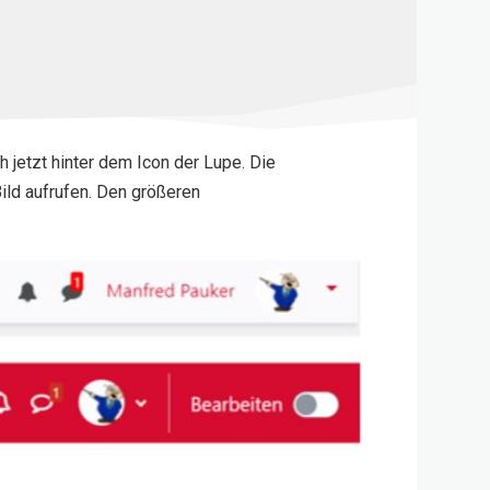
 jetzt hinter dem Icon der Lupe. Die
ild aufrufen. Den größeren