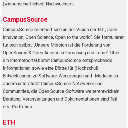
(wissenschaftlichen) Nachwuchses.
CampusSource
CampusSource orientiert sich an der Vision der EU: „Open
Innovation, Open Science, Open to the world“. Sie formulieren
für sich selbst: „Unsere Mission ist die Förderung von
OpenSource & Open Access in Forschung und Lehre“. Über
ein Internetportal bietet CampusSource entsprechende
Informationen sowie eine Börse für (Hochschul)-
Entwicklungen zu Software-Werkzeugen und -Modulen an.
Zudem unterstützt CampusSource Netzwerke und
Communities, die Open Source-Software weiterentwickeln.
Beratung, Veranstaltungen und Dokumentationen sind Teil
des Portfolios.
ETH