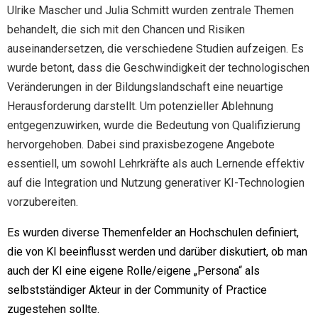
Ulrike Mascher und Julia Schmitt wurden zentrale Themen
behandelt, die sich mit den Chancen und Risiken
auseinandersetzen, die verschiedene Studien aufzeigen. Es
wurde betont, dass die Geschwindigkeit der technologischen
Veränderungen in der Bildungslandschaft eine neuartige
Herausforderung darstellt. Um potenzieller Ablehnung
entgegenzuwirken, wurde die Bedeutung von Qualifizierung
hervorgehoben. Dabei sind praxisbezogene Angebote
essentiell, um sowohl Lehrkräfte als auch Lernende effektiv
auf die Integration und Nutzung generativer KI-Technologien
vorzubereiten.
Es wurden diverse Themenfelder an Hochschulen definiert,
die von KI beeinflusst werden und darüber diskutiert, ob man
auch der
KI eine eigene Rolle/eigene „Persona“ als
selbstständiger Akteur in der Community of Practice
zugestehen sollte.