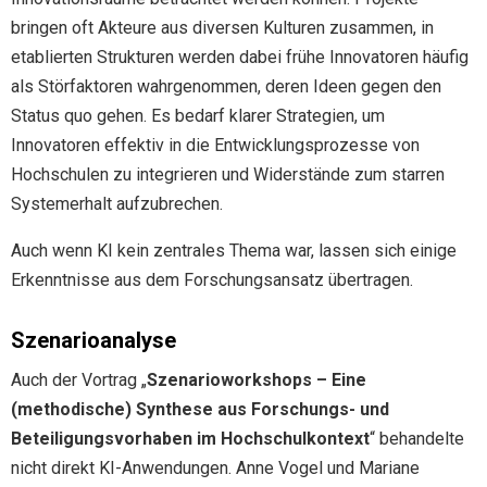
bringen oft Akteure aus diversen Kulturen zusammen, in
etablierten Strukturen werden dabei frühe Innovatoren häufig
als Störfaktoren wahrgenommen, deren Ideen gegen den
Status quo gehen. Es bedarf klarer Strategien, um
Innovatoren effektiv in die Entwicklungsprozesse von
Hochschulen zu integrieren und Widerstände zum starren
Systemerhalt aufzubrechen.
Auch wenn KI kein zentrales Thema war, lassen sich einige
Erkenntnisse aus dem Forschungsansatz übertragen.
Szenarioanalyse
Auch der Vortrag „
Szenarioworkshops – Eine
(methodische) Synthese aus Forschungs- und
Beteiligungsvorhaben im Hochschulkontext
“ behandelte
nicht direkt KI-Anwendungen. Anne Vogel und Mariane