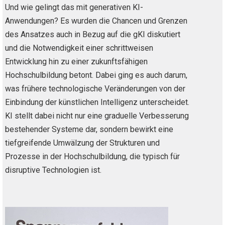
Und wie gelingt das mit generativen KI-
Anwendungen? Es wurden die Chancen und Grenzen
des Ansatzes auch in Bezug auf die gKI diskutiert
und die Notwendigkeit einer schrittweisen
Entwicklung hin zu einer zukunftsfähigen
Hochschulbildung betont. Dabei ging es auch darum,
was frühere technologische Veränderungen von der
Einbindung der künstlichen Intelligenz unterscheidet.
KI stellt dabei nicht nur eine graduelle Verbesserung
bestehender Systeme dar, sondern bewirkt eine
tiefgreifende Umwälzung der Strukturen und
Prozesse in der Hochschulbildung, die typisch für
disruptive Technologien ist.