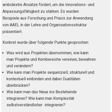
ambidextre Ansätze fördert, um die Innovations- und
Anpassungsfähigkeit zu stärken. Es wurden
Beispiele aus Forschung und Praxis zur Anwendung
von AAEL in der Lehre und Organisationsstruktur
präsentiert.
Konkret wurde über folgende Punkte gesprochen:
Was wird aus Projekten übernommen, wie kann
man Projekte und Kernbereiche vereinen, bewahren
und verändern?
Wie kann man Projekte sequenziell, strukturell und
kontextuell einbinden und dabei Dualitäten
überbrücken?
Wie kann man das Neue ins Bestehende
integrieren? Wie kann man Komplexität
selbstverständlicher integrieren?