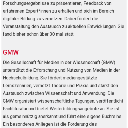
Forschungsergebnisse zu präsentieren, Feedback von
erfahrenen Expert*innen zu erhalten und sich im Bereich
digitaler Bildung zu vernetzen. Dabei fördert die
Veranstaltung den Austausch zu aktuellen Entwicklungen. Sie
fand bisher schon über 30 mal statt.
GMW
Die Gesellschaft für Medien in der Wissenschaft (GMW)
unterstützt die Erforschung und Nutzung von Medien in der
Hochschulbildung. Sie fördert mediengestützte
Lernszenarien, vernetzt Theorie und Praxis und stärkt den
Austausch zwischen Wissenschaft und Anwendung. Die
GMW organisiert wissenschaftliche Tagungen, veröffentlicht
Fachliteratur und bietet Weiterbildungsangebote an. Sie ist
als gemeinnützig anerkannt und führt eine eigene Buchreihe.
Ein besonderes Anliegen ist die Förderung des