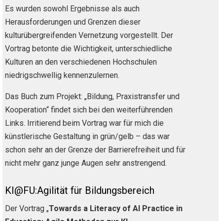
Es wurden sowohl Ergebnisse als auch
Herausforderungen und Grenzen dieser
kulturübergreifenden Vernetzung vorgestellt. Der
Vortrag betonte die Wichtigkeit, unterschiedliche
Kulturen an den verschiedenen Hochschulen
niedrigschwellig kennenzulernen.
Das Buch zum Projekt: „Bildung, Praxistransfer und
Kooperation“ findet sich bei den weiterführenden
Links. Irritierend beim Vortrag war für mich die
künstlerische Gestaltung in grün/gelb – das war
schon sehr an der Grenze der Barrierefreiheit und für
nicht mehr ganz junge Augen sehr anstrengend.
KI@FU:Agilität für Bildungsbereich
Der Vortrag „
Towards a Literacy of AI Practice in