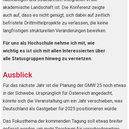
akademische Landschaft ist. Die Konferenz zeigte
auch auf, dass es nicht genügt, sich dabei auf zeitlich
befristete Drittmittelprojekte zu verlassen, die keine
langfristigen strukturellen Veränderungen bewirken.
Für uns als Hochschule nehme ich mit, wie
wichtig es ist sich mit allen Interessierten über
alle Statusgruppen hinweg zu vernetzen.
Ausblick
Für das nächste Jahr ist die Planung der GMW 25 noch etwas
in der Schwebe. Ursprünglich für Österreich angedacht,
könnte sich die Veranstaltung um ein Jahr verschieben, was
Deutschland als Gastgeber für 2025 positionieren würde.
Das Fokusthema der kommenden Tagung soll etwas breiter
gefasst werden, um mehr Spielraum für verschiedenartige