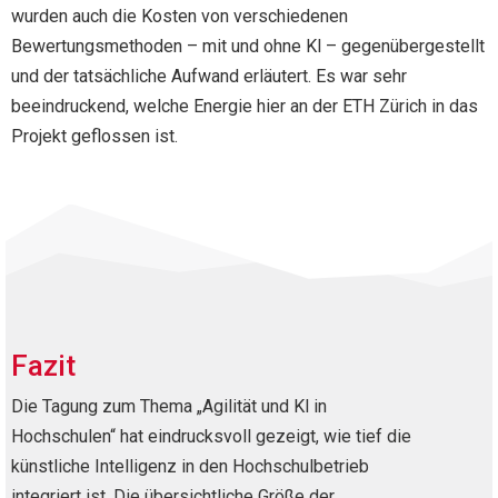
wurden auch die Kosten von verschiedenen
Bewertungsmethoden – mit und ohne Kl – gegenübergestellt
und der tatsächliche Aufwand erläutert. Es war sehr
beeindruckend, welche Energie hier an der ETH Zürich in das
Projekt geflossen ist.
Fazit
Die Tagung zum Thema „Agilität und Kl in
Hochschulen“ hat eindrucksvoll gezeigt, wie tief die
künstliche Intelligenz in den Hochschulbetrieb
integriert ist. Die übersichtliche Größe der