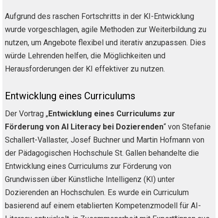
Aufgrund des raschen Fortschritts in der KI-Entwicklung
wurde vorgeschlagen, agile Methoden zur Weiterbildung zu
nutzen, um Angebote flexibel und iterativ anzupassen. Dies
würde Lehrenden helfen, die Möglichkeiten und
Herausforderungen der KI effektiver zu nutzen.
Entwicklung eines Curriculums
Der Vortrag „
Entwicklung eines Curriculums zur
Förderung von AI Literacy bei Dozierenden
“ von Stefanie
Schallert-Vallaster, Josef Buchner und Martin Hofmann von
der Pädagogischen Hochschule St. Gallen behandelte die
Entwicklung eines Curriculums zur Förderung von
Grundwissen über Künstliche Intelligenz (KI) unter
Dozierenden an Hochschulen. Es wurde ein Curriculum
basierend auf einem etablierten Kompetenzmodell für AI-