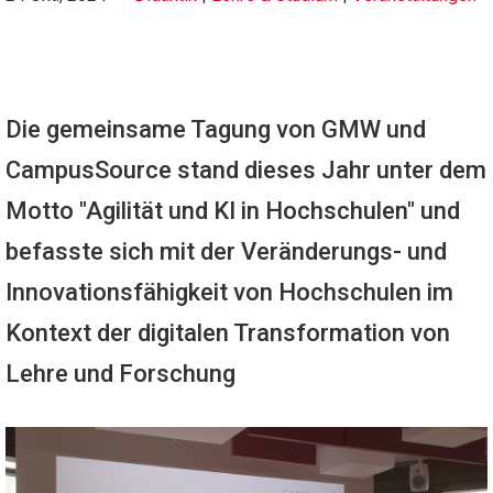
Die gemeinsame Tagung von GMW und
CampusSource stand dieses Jahr unter dem
Motto "Agilität und KI in Hochschulen" und
befasste sich mit der Veränderungs- und
Innovationsfähigkeit von Hochschulen im
Kontext der digitalen Transformation von
Lehre und Forschung