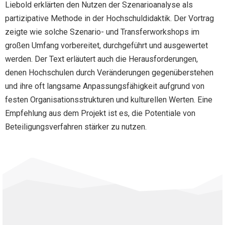
Liebold erklärten den Nutzen der Szenarioanalyse als
partizipative Methode in der Hochschuldidaktik. Der Vortrag
zeigte wie solche Szenario- und Transferworkshops im
großen Umfang vorbereitet, durchgeführt und ausgewertet
werden. Der Text erläutert auch die Herausforderungen,
denen Hochschulen durch Veränderungen gegenüberstehen
und ihre oft langsame Anpassungsfähigkeit aufgrund von
festen Organisationsstrukturen und kulturellen Werten. Eine
Empfehlung aus dem Projekt ist es, die Potentiale von
Beteiligungsverfahren stärker zu nutzen.