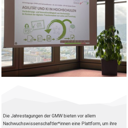
Die Jahrestagungen der GMW bieten vor allem
Nachwuchswissenschaftler*innen eine Plattform, um ihre