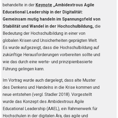
behandelte in der
Keynote
„
Ambidextrous Agile
Educational Leadership in der Digitalität:
Gemeinsam mutig handeln im Spannungsfeld von
Stabilität und Wandel in der Hochschulbildung
„
die
Bedeutung der Hochschulbildung in einer von
globalen Krisen und Unsicherheiten geprägten Welt.
Es wurde aufgezeigt, dass die Hochschulbildung auf
zukünftige Herausforderungen vorbereiten sollte und
wie das durch eine werte- und prinzipienbasierte
Führung gelingen kann.
Im Vortrag wurde auch dargelegt, dass alte Muster
des Denkens und Handelns in die Krise kommen und
neue entstehen (vergl. Stadler 2018). Vorgestellt
wurde das Konzept des Ambidextrous Agile
Educational Leadership (AAEL), ein Rahmenwerk für
Hochschulen in der digitalen Ära, das agile und