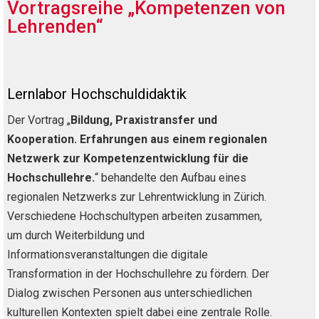
Vortragsreihe „Kompetenzen von
Lehrenden“
Lernlabor Hochschuldidaktik
Der Vortrag „
Bildung, Praxistransfer und
Kooperation. Erfahrungen aus einem regionalen
Netzwerk zur Kompetenzentwicklung für die
Hochschullehre.
“
behandelte den Aufbau eines
regionalen Netzwerks zur Lehrentwicklung in Zürich.
Verschiedene Hochschultypen arbeiten zusammen,
um durch Weiterbildung und
Informationsveranstaltungen die digitale
Transformation in der Hochschullehre zu fördern. Der
Dialog zwischen Personen aus unterschiedlichen
kulturellen Kontexten spielt dabei eine zentrale Rolle.