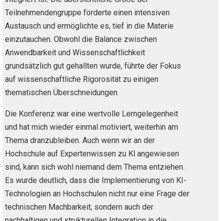
Teilnehmendengruppe förderte einen intensiven
Austausch und ermöglichte es, tief in die Materie
einzutauchen. Obwohl die Balance zwischen
Anwendbarkeit und Wissenschaftlichkeit
grundsätzlich gut gehallten wurde, führte der Fokus
auf wissenschaftliche Rigorosität zu einigen
thematischen Überschneidungen.
Die Konferenz war eine wertvolle Lerngelegenheit
und hat mich wieder einmal motiviert, weiterhin am
Thema dranzubleiben. Auch wenn wir an der
Hochschule auf Expertenwissen zu Kl angewiesen
sind, kann sich wohl niemand dem Thema entziehen.
Es wurde deutlich, dass die Implementierung von KI-
Technologien an Hochschulen nicht nur eine Frage der
technischen Machbarkeit, sondern auch der
nachhaltigen und strukturellen Integration in die