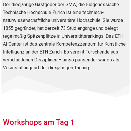
Der diesjährige Gastgeber der GMW, die Eidgenössische
Technische Hochschule Zürich ist eine technisch-
naturwissenschaftliche universitäre Hochschule. Sie wurde
1855 gegründet, hat derzeit 73 Studiengänge und belegt
regelmäßig Spitzenplätze in Universitätsrankings. Das ETH
AI Center ist das zentrale Kompetenzzentrum für Künstliche
Intelligenz an der ETH Zürich. Es vereint Forschende aus
verschiedenen Disziplinen – umso passender war es als
Veranstaltungsort der diesjährigen Tagung.
Workshops am Tag 1