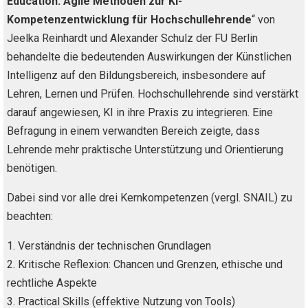
Education: Agile Methoden zur KI-
Kompetenzentwicklung für Hochschullehrende
“ von
Jeelka Reinhardt und Alexander Schulz der FU Berlin
behandelte die bedeutenden Auswirkungen der Künstlichen
Intelligenz auf den Bildungsbereich, insbesondere auf
Lehren, Lernen und Prüfen. Hochschullehrende sind verstärkt
darauf angewiesen, KI in ihre Praxis zu integrieren. Eine
Befragung in einem verwandten Bereich zeigte, dass
Lehrende mehr praktische Unterstützung und Orientierung
benötigen.
Dabei sind vor alle drei Kernkompetenzen (vergl. SNAIL) zu
beachten:
1. Verständnis der technischen Grundlagen
2. Kritische Reflexion: Chancen und Grenzen, ethische und
rechtliche Aspekte
3. Practical Skills (effektive Nutzung von Tools)