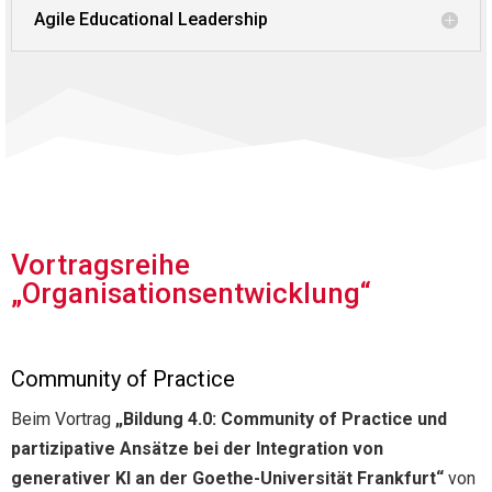
Agile Educational Leadership
Vortragsreihe
„Organisationsentwicklung“
Community of Practice
Beim Vortrag
„Bildung 4.0: Community of Practice und
partizipative Ansätze bei der Integration von
generativer KI an der Goethe-Universität Frankfurt“
von