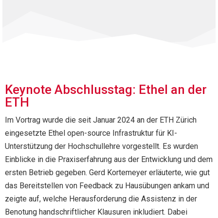
Keynote Abschlusstag: Ethel an der
ETH
Im Vortrag wurde die seit Januar 2024 an der ETH Zürich
eingesetzte Ethel open-source Infrastruktur für KI-
Unterstützung der Hochschullehre vorgestellt. Es wurden
Einblicke in die Praxiserfahrung aus der Entwicklung und dem
ersten Betrieb gegeben. Gerd Kortemeyer erläuterte, wie gut
das Bereitstellen von Feedback zu Hausübungen ankam und
zeigte auf, welche Herausforderung die Assistenz in der
Benotung handschriftlicher Klausuren inkludiert. Dabei