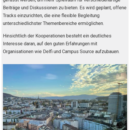
Beiträge und Diskussionen zu bieten. Es wird geplant, offene
Tracks einzurichten, die eine flexible Begleitung
unterschiedlichster Themenbereiche ermöglichen.
Hinsichtlich der Kooperationen besteht ein deutliches
Interesse daran, auf den guten Erfahrungen mit
Organisationen wie Delfi und Campus Source aufzubauen.