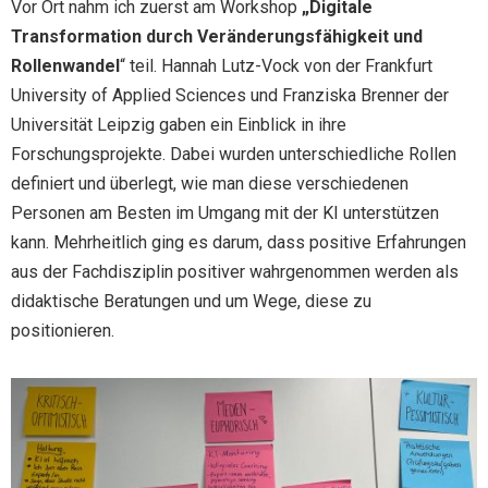
Vor Ort nahm ich zuerst am Workshop
„Digitale
Transformation durch Veränderungsfähigkeit und
Rollenwandel
“ teil. Hannah Lutz-Vock von der Frankfurt
University of Applied Sciences und Franziska Brenner der
Universität Leipzig gaben ein Einblick in ihre
Forschungsprojekte. Dabei wurden unterschiedliche Rollen
definiert und überlegt, wie man diese verschiedenen
Personen am Besten im Umgang mit der KI unterstützen
kann. Mehrheitlich ging es darum, dass positive Erfahrungen
aus der Fachdisziplin positiver wahrgenommen werden als
didaktische Beratungen und um Wege, diese zu
positionieren.