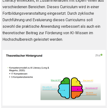
Literacy entwickelt, in Zusammenarbeit mit Expert*innen aus
verschiedenen Bereichen. Dieses Curriculum wird in einer
Fortbildungsveranstaltung eingesetzt. Durch zyklische
Durchführung und Evaluierung dieses Curriculums soll
sowohl die praktische Anwendung verbessert als auch ein
theoretischer Beitrag zur Förderung von KI-Wissen im
Hochschulbereich geleistet werden.