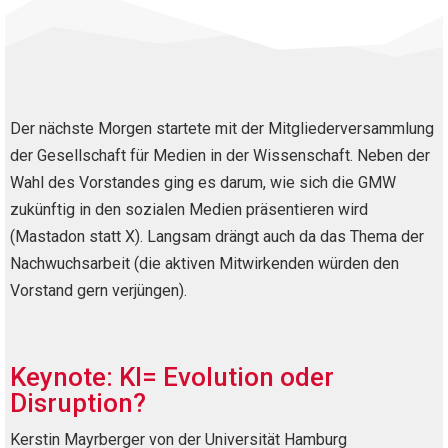
Der nächste Morgen startete mit der Mitgliederversammlung
der Gesellschaft für Medien in der Wissenschaft. Neben der
Wahl des Vorstandes ging es darum, wie sich die GMW
zukünftig in den sozialen Medien präsentieren wird
(Mastadon statt X). Langsam drängt auch da das Thema der
Nachwuchsarbeit (die aktiven Mitwirkenden würden den
Vorstand gern verjüngen).
Keynote: KI= Evolution oder
Disruption?
Kerstin Mayrberger von der Universität Hamburg