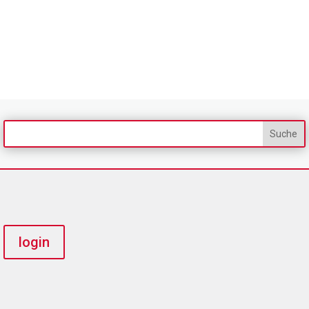
login