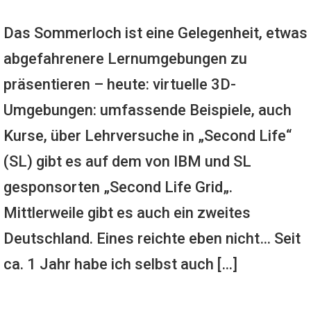
Das Sommerloch ist eine Gelegenheit, etwas
abgefahrenere Lernumgebungen zu
präsentieren – heute: virtuelle 3D-
Umgebungen: umfassende Beispiele, auch
Kurse, über Lehrversuche in „Second Life“
(SL) gibt es auf dem von IBM und SL
gesponsorten „Second Life Grid„.
Mittlerweile gibt es auch ein zweites
Deutschland. Eines reichte eben nicht… Seit
ca. 1 Jahr habe ich selbst auch […]