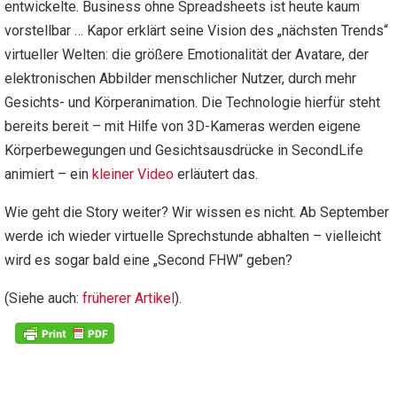
entwickelte. Business ohne Spreadsheets ist heute kaum
vorstellbar … Kapor erklärt seine Vision des „nächsten Trends“
virtueller Welten: die größere Emotionalität der Avatare, der
elektronischen Abbilder menschlicher Nutzer, durch mehr
Gesichts- und Körperanimation. Die Technologie hierfür steht
bereits bereit – mit Hilfe von 3D-Kameras werden eigene
Körperbewegungen und Gesichtsausdrücke in SecondLife
animiert – ein
kleiner Video
erläutert das.
Wie geht die Story weiter? Wir wissen es nicht. Ab September
werde ich wieder virtuelle Sprechstunde abhalten – vielleicht
wird es sogar bald eine „Second FHW“ geben?
(Siehe auch:
früherer Artikel
).