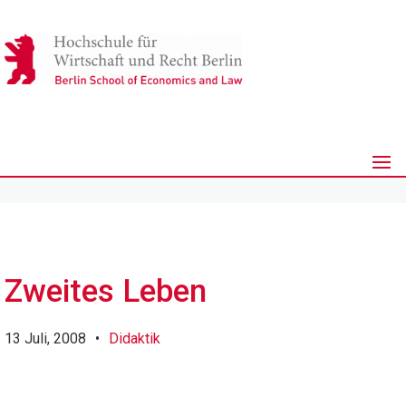
Zweites Leben
13 Juli, 2008
•
Didaktik