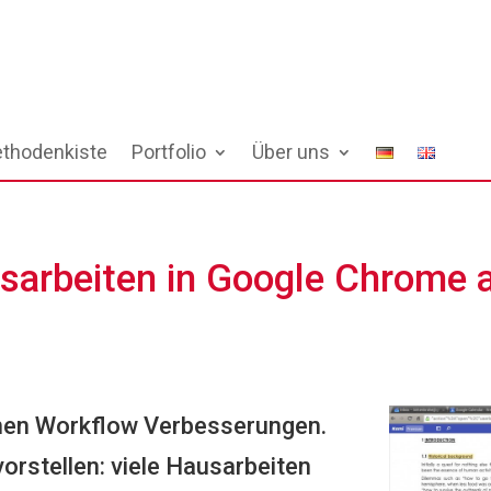
thodenkiste
Portfolio
Über uns
sarbeiten in Google Chrome 
einen Workflow Verbesserungen.
orstellen: viele Hausarbeiten