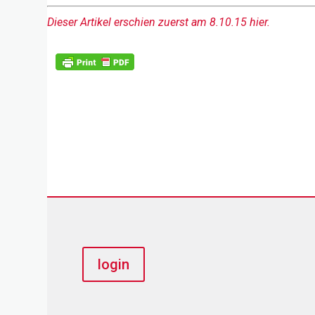
Dieser Artikel erschien zuerst am 8.10.15 hier.
login