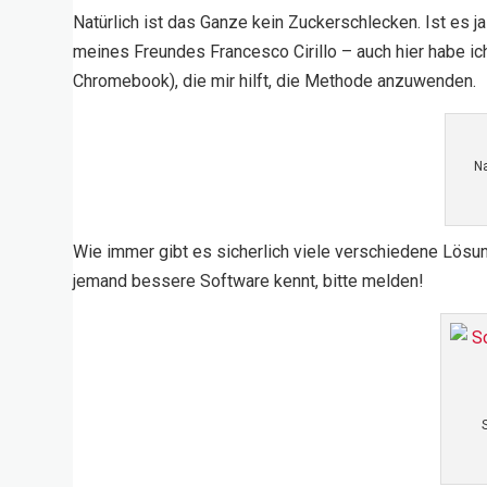
Natürlich ist das Ganze kein Zuckerschlecken. Ist es j
meines Freundes Francesco Cirillo – auch hier habe ic
Chromebook), die mir hilft, die Methode anzuwenden.
Na
Wie immer gibt es sicherlich viele verschiedene Lösung
jemand bessere Software kennt, bitte melden!