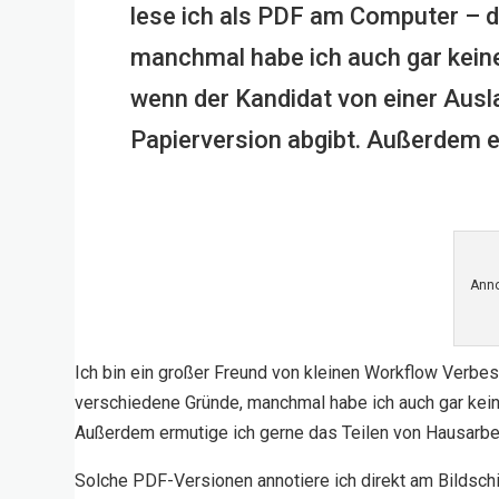
lese ich als PDF am Computer – 
manchmal habe ich auch gar keine
wenn der Kandidat von einer Ausl
Papierversion abgibt. Außerdem e
Anno
Ich bin ein großer Freund von kleinen Workflow Verbes
verschiedene Gründe, manchmal habe ich auch gar keine
Außerdem ermutige ich gerne das Teilen von Hausarbei
Solche PDF-Versionen annotiere ich direkt am Bildschi