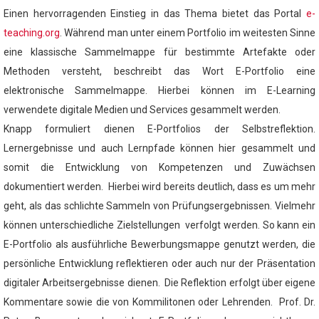
Einen hervorragenden Einstieg in das Thema bietet das Portal
e-
teaching.org
. Während man unter einem Portfolio im weitesten Sinne
eine klassische Sammelmappe für bestimmte Artefakte oder
Methoden versteht, beschreibt das Wort E-Portfolio eine
elektronische Sammelmappe. Hierbei können im E-Learning
verwendete digitale Medien und Services gesammelt werden.
Knapp formuliert dienen E-Portfolios der Selbstreflektion.
Lernergebnisse und auch Lernpfade können hier gesammelt und
somit die Entwicklung von Kompetenzen und Zuwächsen
dokumentiert werden. Hierbei wird bereits deutlich, dass es um mehr
geht, als das schlichte Sammeln von Prüfungsergebnissen. Vielmehr
können unterschiedliche Zielstellungen verfolgt werden. So kann ein
E-Portfolio als ausführliche Bewerbungsmappe genutzt werden, die
persönliche Entwicklung reflektieren oder auch nur der Präsentation
digitaler Arbeitsergebnisse dienen. Die Reflektion erfolgt über eigene
Kommentare sowie die von Kommilitonen oder Lehrenden. Prof. Dr.