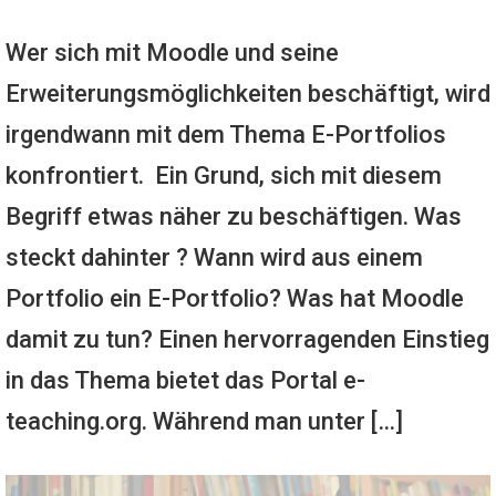
Wer sich mit Moodle und seine
Erweiterungsmöglichkeiten beschäftigt, wird
irgendwann mit dem Thema E-Portfolios
konfrontiert. Ein Grund, sich mit diesem
Begriff etwas näher zu beschäftigen. Was
steckt dahinter ? Wann wird aus einem
Portfolio ein E-Portfolio? Was hat Moodle
damit zu tun? Einen hervorragenden Einstieg
in das Thema bietet das Portal e-
teaching.org. Während man unter […]