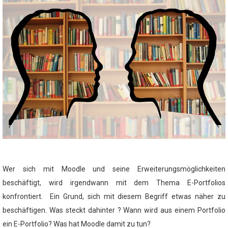
Wer sich mit Moodle und seine Erweiterungsmöglichkeiten
beschäftigt, wird irgendwann mit dem Thema E-Portfolios
konfrontiert. Ein Grund, sich mit diesem Begriff etwas näher zu
beschäftigen. Was steckt dahinter ? Wann wird aus einem Portfolio
ein E-Portfolio? Was hat Moodle damit zu tun?