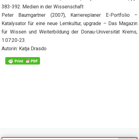
383-392. Medien in der Wissenschaft
Peter Baumgartner (2007), Karriereplaner E-Portfolio –
Katalysator für eine neue Lernkultur, upgrade – Das Magazin
für Wissen und Weiterbildung der Donau-Universität Krems,
1.07:20-23.
Autorin: Katja Drasdo