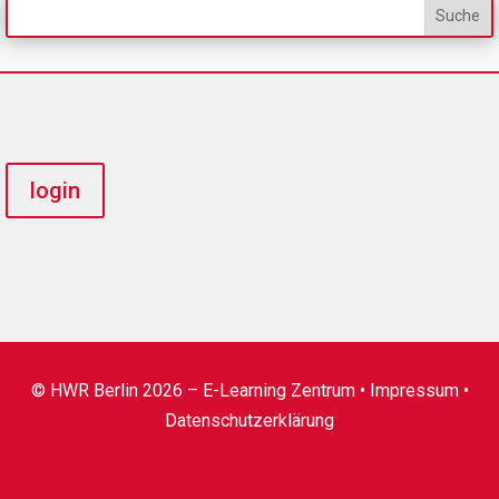
login
© HWR Berlin 2026 – E-Learning Zentrum •
Impressum
•
Datenschutzerklärung