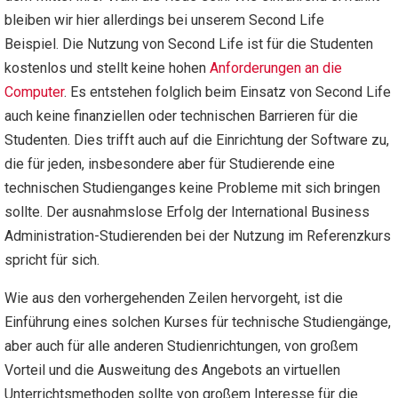
bleiben wir hier allerdings bei unserem Second Life
Beispiel. Die Nutzung von Second Life ist für die Studenten
kostenlos und stellt keine hohen
Anforderungen an die
Computer
. Es entstehen folglich beim Einsatz von Second Life
auch keine finanziellen oder technischen Barrieren für die
Studenten. Dies trifft auch auf die Einrichtung der Software zu,
die für jeden, insbesondere aber für Studierende eine
technischen Studienganges keine Probleme mit sich bringen
sollte. Der ausnahmslose Erfolg der International Business
Administration-Studierenden bei der Nutzung im Referenzkurs
spricht für sich.
Wie aus den vorhergehenden Zeilen hervorgeht, ist die
Einführung eines solchen Kurses für technische Studiengänge,
aber auch für alle anderen Studienrichtungen, von großem
Vorteil und die Ausweitung des Angebots an virtuellen
Unterrichtsmethoden sollte von großem Interesse für die