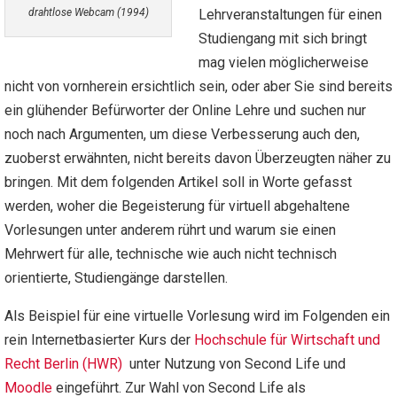
drahtlose Webcam (1994)
Lehrveranstaltungen für einen
Studiengang mit sich bringt
mag vielen möglicherweise
nicht von vornherein ersichtlich sein, oder aber Sie sind bereits
ein glühender Befürworter der Online Lehre und suchen nur
noch nach Argumenten, um diese Verbesserung auch den,
zuoberst erwähnten, nicht bereits davon Überzeugten näher zu
bringen. Mit dem folgenden Artikel soll in Worte gefasst
werden, woher die Begeisterung für virtuell abgehaltene
Vorlesungen unter anderem rührt und warum sie einen
Mehrwert für alle, technische wie auch nicht technisch
orientierte, Studiengänge darstellen.
Als Beispiel für eine virtuelle Vorlesung wird im Folgenden ein
rein Internetbasierter Kurs der
Hochschule für Wirtschaft und
Recht Berlin (HWR)
unter Nutzung von Second Life und
Moodle
eingeführt. Zur Wahl von Second Life als