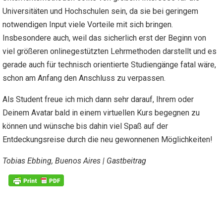
Universitäten und Hochschulen sein, da sie bei geringem
notwendigen Input viele Vorteile mit sich bringen.
Insbesondere auch, weil das sicherlich erst der Beginn von
viel größeren onlinegestützten Lehrmethoden darstellt und es
gerade auch für technisch orientierte Studiengänge fatal wäre,
schon am Anfang den Anschluss zu verpassen.
Als Student freue ich mich dann sehr darauf, Ihrem oder
Deinem Avatar bald in einem virtuellen Kurs begegnen zu
können und wünsche bis dahin viel Spaß auf der
Entdeckungsreise durch die neu gewonnenen Möglichkeiten!
Tobias Ebbing, Buenos Aires | Gastbeitrag