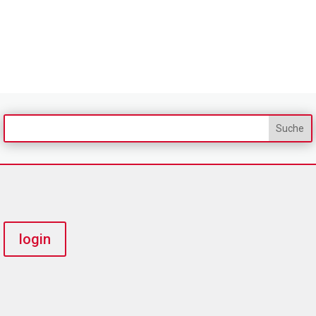
login