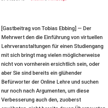
[Gastbeitrag von Tobias Ebbing] — Der
Mehrwert den die Einführung von virtuellen
Lehrveranstaltungen für einen Studiengang
mit sich bringt mag vielen möglicherweise
nicht von vornherein ersichtlich sein, oder
aber Sie sind bereits ein glühender
Befürworter der Online Lehre und suchen
nur noch nach Argumenten, um diese
Verbesserung auch den, zuoberst