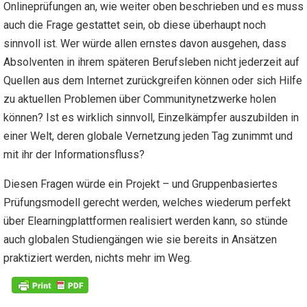
Onlineprüfungen an, wie weiter oben beschrieben und es muss
auch die Frage gestattet sein, ob diese überhaupt noch
sinnvoll ist. Wer würde allen ernstes davon ausgehen, dass
Absolventen in ihrem späteren Berufsleben nicht jederzeit auf
Quellen aus dem Internet zurückgreifen können oder sich Hilfe
zu aktuellen Problemen über Communitynetzwerke holen
können? Ist es wirklich sinnvoll, Einzelkämpfer auszubilden in
einer Welt, deren globale Vernetzung jeden Tag zunimmt und
mit ihr der Informationsfluss?
Diesen Fragen würde ein Projekt – und Gruppenbasiertes
Prüfungsmodell gerecht werden, welches wiederum perfekt
über Elearningplattformen realisiert werden kann, so stünde
auch globalen Studiengängen wie sie bereits in Ansätzen
praktiziert werden, nichts mehr im Weg.