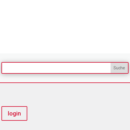
login