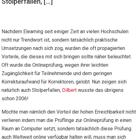
Stolperfallen, […]
Nachdem Elearning seit einiger Zeit an vielen Hochschulen
nicht nur Trendwort ist, sondern tatsächlich praktische
Umsetzungen nach sich zog, wurden die oft propagierten
Vorteile, die dieses mit sich bringen sollte näher beleuchtet.
Oft wurde die Onlineprüfung, wegen ihrer leichten
Zugänglichkeit für Teilnehmende und dem geringen
Korrekturaufwand für Korrektoren, gelobt. Nun zeigen sich
natürlich auch Stolperfallen,
Dilbert
wusste das übrigens
schon 2006!
Möchte man nämlich den Vorteil der hohen Erreichbarkeit nicht
verlieren indem man die Prüflinge zur Onlineprüfung in einen
Raum an Computer setzt, sondern tatsächlich diese Prüfung
auch Weltweit online verfügbar halten will, muss man sich