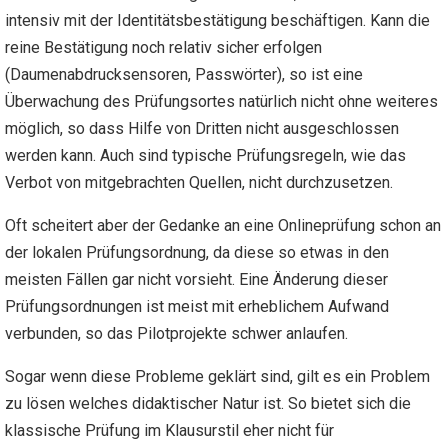
intensiv mit der Identitätsbestätigung beschäftigen. Kann die
reine Bestätigung noch relativ sicher erfolgen
(Daumenabdrucksensoren, Passwörter), so ist eine
Überwachung des Prüfungsortes natürlich nicht ohne weiteres
möglich, so dass Hilfe von Dritten nicht ausgeschlossen
werden kann. Auch sind typische Prüfungsregeln, wie das
Verbot von mitgebrachten Quellen, nicht durchzusetzen.
Oft scheitert aber der Gedanke an eine Onlineprüfung schon an
der lokalen Prüfungsordnung, da diese so etwas in den
meisten Fällen gar nicht vorsieht. Eine Änderung dieser
Prüfungsordnungen ist meist mit erheblichem Aufwand
verbunden, so das Pilotprojekte schwer anlaufen.
Sogar wenn diese Probleme geklärt sind, gilt es ein Problem
zu lösen welches didaktischer Natur ist. So bietet sich die
klassische Prüfung im Klausurstil eher nicht für