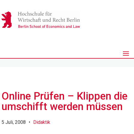
Online Prüfen – Klippen die
umschifft werden müssen
5 Juli, 2008
•
Didaktik