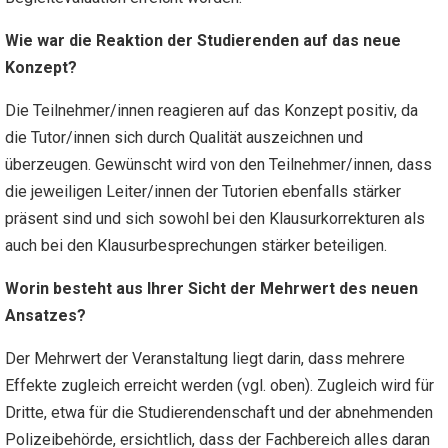
Wie war die Reaktion der Studierenden auf das neue
Konzept?
Die Teilnehmer/innen reagieren auf das Konzept positiv, da
die Tutor/innen sich durch Qualität auszeichnen und
überzeugen. Gewünscht wird von den Teilnehmer/innen, dass
die jeweiligen Leiter/innen der Tutorien ebenfalls stärker
präsent sind und sich sowohl bei den Klausurkorrekturen als
auch bei den Klausurbesprechungen stärker beteiligen.
Worin besteht aus Ihrer Sicht der Mehrwert des neuen
Ansatzes?
Der Mehrwert der Veranstaltung liegt darin, dass mehrere
Effekte zugleich erreicht werden (vgl. oben). Zugleich wird für
Dritte, etwa für die Studierendenschaft und der abnehmenden
Polizeibehörde, ersichtlich, dass der Fachbereich alles daran