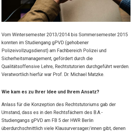
Vom Wintersemester 2013/2014 bis Sommersemester 2015
konnten im Studiengang gPVD (gehobener
Polizeivollzugsdienst) am Fachbereich Polizei und
Sicherheitsmanagement, gefördert durch die
Qualitätsoffensive Lehre, Rechtstutorien durchgeführt werden.
Veratwortlich hierfür war Prof. Dr. Michael Matzke.
Wie kam es zu Ihrer Idee und Ihrem Ansatz?
Anlass für die Konzeption des Rechtstutoriums gab der
Umstand, dass es in den Rechtsfächern des B.A.-
Studiengangs gPVD am FB 5 der HWR Berlin
überdurchschnittlich viele Klausurversager/innen gibt, denen