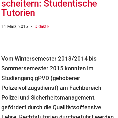
scheitern: Studentische
Tutorien
11 März, 2015
•
Didaktik
Vom Wintersemester 2013/2014 bis
Sommersemester 2015 konnten im
Studiengang gPVD (gehobener
Polizeivollzugsdienst) am Fachbereich
Polizei und Sicherheitsmanagement,
gefördert durch die Qualitätsoffensive
Lehre, Rechtstutorien durchgeführt werden.