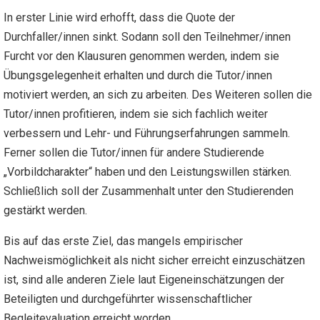
In erster Linie wird erhofft, dass die Quote der
Durchfaller/innen sinkt. Sodann soll den Teilnehmer/innen
Furcht vor den Klausuren genommen werden, indem sie
Übungsgelegenheit erhalten und durch die Tutor/innen
motiviert werden, an sich zu arbeiten. Des Weiteren sollen die
Tutor/innen profitieren, indem sie sich fachlich weiter
verbessern und Lehr- und Führungserfahrungen sammeln.
Ferner sollen die Tutor/innen für andere Studierende
„Vorbildcharakter“ haben und den Leistungswillen stärken.
Schließlich soll der Zusammenhalt unter den Studierenden
gestärkt werden.
Bis auf das erste Ziel, das mangels empirischer
Nachweismöglichkeit als nicht sicher erreicht einzuschätzen
ist, sind alle anderen Ziele laut Eigeneinschätzungen der
Beteiligten und durchgeführter wissenschaftlicher
Begleitevaluation erreicht worden.