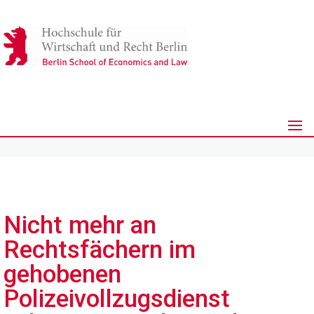
Nicht mehr an
Rechtsfächern im
gehobenen
Polizeivollzugsdienst