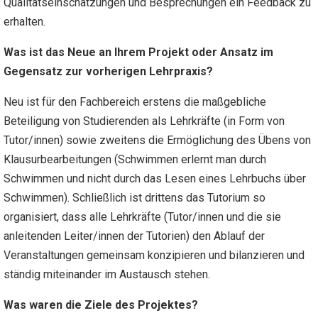
Qualitätseinschätzungen und Besprechungen ein Feedback zu
erhalten.
Was ist das Neue an Ihrem Projekt oder Ansatz im
Gegensatz zur vorherigen Lehrpraxis?
Neu ist für den Fachbereich erstens die maßgebliche
Beteiligung von Studierenden als Lehrkräfte (in Form von
Tutor/innen) sowie zweitens die Ermöglichung des Übens von
Klausurbearbeitungen (Schwimmen erlernt man durch
Schwimmen und nicht durch das Lesen eines Lehrbuchs über
Schwimmen). Schließlich ist drittens das Tutorium so
organisiert, dass alle Lehrkräfte (Tutor/innen und die sie
anleitenden Leiter/innen der Tutorien) den Ablauf der
Veranstaltungen gemeinsam konzipieren und bilanzieren und
ständig miteinander im Austausch stehen.
Was waren die Ziele des Projektes?