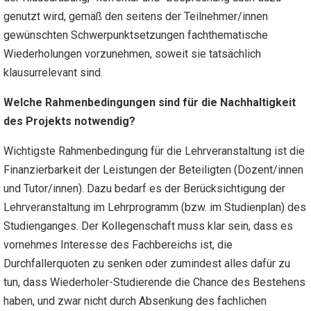
genutzt wird, gemäß den seitens der Teilnehmer/innen
gewünschten Schwerpunktsetzungen fachthematische
Wiederholungen vorzunehmen, soweit sie tatsächlich
klausurrelevant sind.
Welche Rahmenbedingungen sind für die Nachhaltigkeit
des Projekts notwendig?
Wichtigste Rahmenbedingung für die Lehrveranstaltung ist die
Finanzierbarkeit der Leistungen der Beteiligten (Dozent/innen
und Tutor/innen). Dazu bedarf es der Berücksichtigung der
Lehrveranstaltung im Lehrprogramm (bzw. im Studienplan) des
Studienganges. Der Kollegenschaft muss klar sein, dass es
vornehmes Interesse des Fachbereichs ist, die
Durchfallerquoten zu senken oder zumindest alles dafür zu
tun, dass Wiederholer-Studierende die Chance des Bestehens
haben, und zwar nicht durch Absenkung des fachlichen