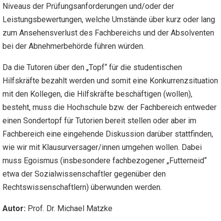
Niveaus der Prüfungsanforderungen und/oder der
Leistungsbewertungen, welche Umstände über kurz oder lang
zum Ansehensverlust des Fachbereichs und der Absolventen
bei der Abnehmerbehörde führen würden.
Da die Tutoren über den „Topf“ für die studentischen
Hilfskräfte bezahlt werden und somit eine Konkurrenzsituation
mit den Kollegen, die Hilfskräfte beschäftigen (wollen),
besteht, muss die Hochschule bzw. der Fachbereich entweder
einen Sondertopf für Tutorien bereit stellen oder aber im
Fachbereich eine eingehende Diskussion darüber stattfinden,
wie wir mit Klausurversager/innen umgehen wollen. Dabei
muss Egoismus (insbesondere fachbezogener „Futterneid“
etwa der Sozialwissenschaftler gegenüber den
Rechtswissenschaftlern) überwunden werden.
Autor:
Prof. Dr. Michael Matzke