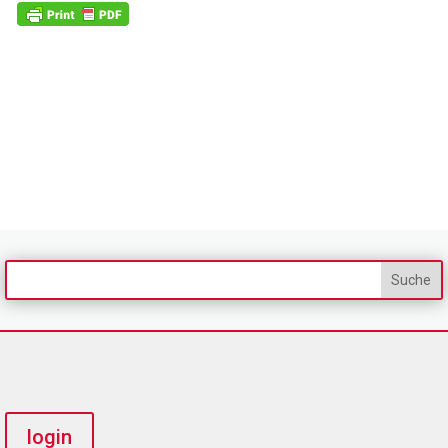
login