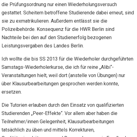
die Prüfungsordnung nur einen Wiederholungsversuch
gestattet. Scheitern betroffene Studierende dabei erneut, sind
sie zu exmatrikulieren. Außerdem entlässt sie die
Polizeibehörde. Konsequenz für die HWR Berlin sind
Nachteile bei den auf den Studienerfolg bezogenen
Leistungsvergaben des Landes Berlin.
Ich wollte die bis SS 2013 für die Wiederholer durchgeführten
Samstags-Wiederholerkurse, die ich für reine „Alibi“-
Veranstaltungen hielt, weil dort (anstelle von Übungen) nur
über Klausurbearbeitungen gesprochen werden konnte,
ersetzen.
Die Tutorien erlauben durch den Einsatz von qualifizierten
Studierenden „Peer-Effekte“. Vor allem aber haben die
Teilnehmer/innen Gelegenheit, Klausurbearbeitungen
tatsächlich zu üben und mittels Korrekturen,