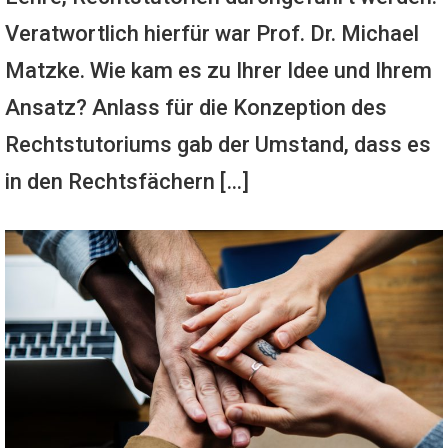
Veratwortlich hierfür war Prof. Dr. Michael
Matzke. Wie kam es zu Ihrer Idee und Ihrem
Ansatz? Anlass für die Konzeption des
Rechtstutoriums gab der Umstand, dass es
in den Rechtsfächern […]