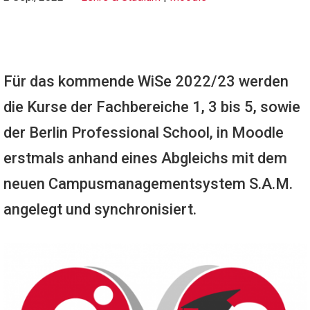
Für das kommende WiSe 2022/23 werden
die Kurse der Fachbereiche 1, 3 bis 5, sowie
der Berlin Professional School, in Moodle
erstmals anhand eines Abgleichs mit dem
neuen Campusmanagementsystem S.A.M.
angelegt und synchronisiert.