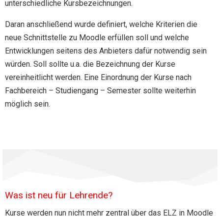
unterschiedliche Kursbezeichnungen.
Daran anschließend wurde definiert, welche Kriterien die
neue Schnittstelle zu Moodle erfüllen soll und welche
Entwicklungen seitens des Anbieters dafür notwendig sein
würden. Soll sollte u.a. die Bezeichnung der Kurse
vereinheitlicht werden. Eine Einordnung der Kurse nach
Fachbereich – Studiengang – Semester sollte weiterhin
möglich sein.
Was ist neu für Lehrende?
Kurse werden nun nicht mehr zentral über das ELZ in Moodle