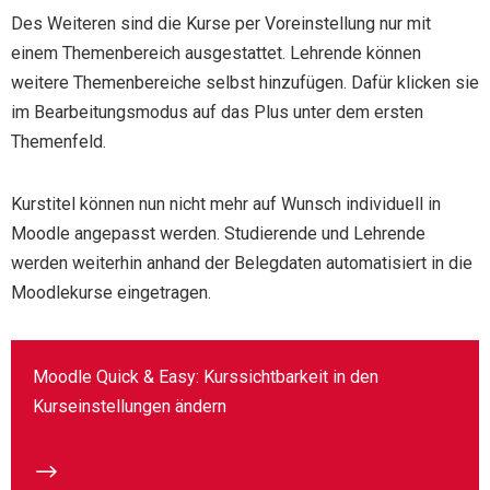
Des Weiteren sind die Kurse per Voreinstellung nur mit
einem Themenbereich ausgestattet. Lehrende können
weitere Themenbereiche selbst hinzufügen. Dafür klicken sie
im Bearbeitungsmodus auf das Plus unter dem ersten
Themenfeld.
Kurstitel können nun nicht mehr auf Wunsch individuell in
Moodle angepasst werden. Studierende und Lehrende
werden weiterhin anhand der Belegdaten automatisiert in die
Moodlekurse eingetragen.
Moodle Quick & Easy: Kurssichtbarkeit in den
Kurseinstellungen ändern
$