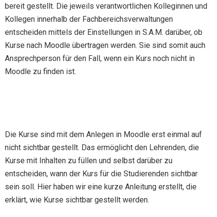
bereit gestellt. Die jeweils verantwortlichen Kolleginnen und
Kollegen innerhalb der Fachbereichsverwaltungen
entscheiden mittels der Einstellungen in S.A.M. darüber, ob
Kurse nach Moodle übertragen werden. Sie sind somit auch
Ansprechperson für den Fall, wenn ein Kurs noch nicht in
Moodle zu finden ist.
Die Kurse sind mit dem Anlegen in Moodle erst einmal auf
nicht sichtbar gestellt. Das ermöglicht den Lehrenden, die
Kurse mit Inhalten zu füllen und selbst darüber zu
entscheiden, wann der Kurs für die Studierenden sichtbar
sein soll. Hier haben wir eine kurze Anleitung erstellt, die
erklärt, wie Kurse sichtbar gestellt werden.