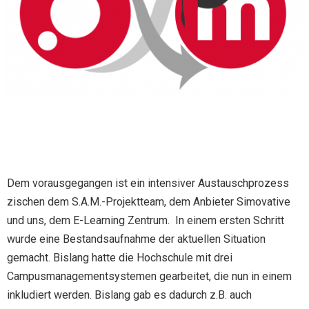
Dem vorausgegangen ist ein intensiver Austauschprozess
zischen dem S.A.M.-Projektteam, dem Anbieter Simovative
und uns, dem E-Learning Zentrum. In einem ersten Schritt
wurde eine Bestandsaufnahme der aktuellen Situation
gemacht. Bislang hatte die Hochschule mit drei
Campusmanagementsystemen gearbeitet, die nun in einem
inkludiert werden. Bislang gab es dadurch z.B. auch