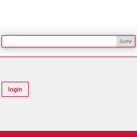
login