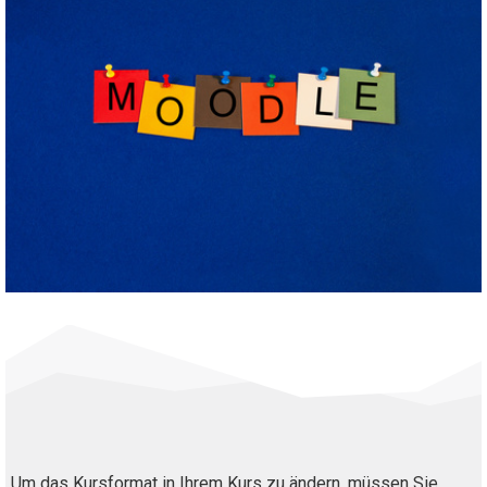
Um das Kursformat in Ihrem Kurs zu ändern, müssen Sie