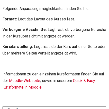
Folgende Anpassungsmöglichkeiten finden Sie hier:
Format:
Legt das Layout des Kurses fest.
Verborgene Abschnitte:
Legt fest, ob verborgene Bereiche
in der Kursübersicht mit angezeigt werden.
Kursdarstellung:
Legt fest, ob der Kurs auf einer Seite oder
über mehrere Seiten verteilt angezeigt wird.
Informationen zu den einzelnen Kursformaten finden Sie auf
der
Moodle-Webseite
, sowie in unserem
Quick & Easy:
Kursformate in Moodle
.