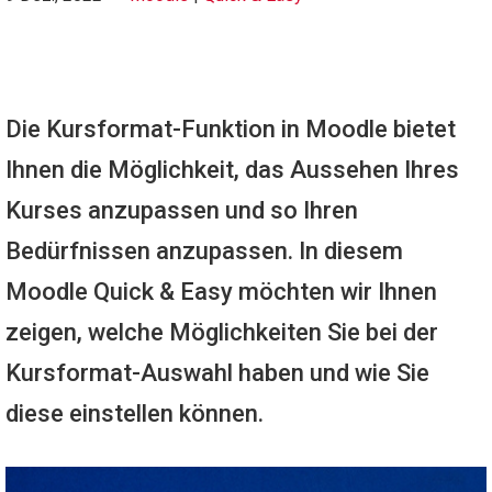
Die Kursformat-Funktion in Moodle bietet
Ihnen die Möglichkeit, das Aussehen Ihres
Kurses anzupassen und so Ihren
Bedürfnissen anzupassen. In diesem
Moodle Quick & Easy möchten wir Ihnen
zeigen, welche Möglichkeiten Sie bei der
Kursformat-Auswahl haben und wie Sie
diese einstellen können.