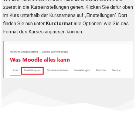
zuerst in die Kurseinstellungen gehen. Klicken Sie dafür oben
im Kurs unterhalb der Kursnamens auf „Einstellungen“. Dort
finden Sie nun unter
Kursformat
alle Optionen, wie Sie das
Format des Kurses anpassen können.