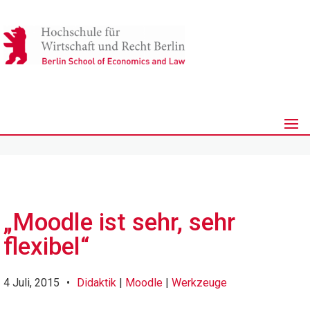
„Moodle ist sehr, sehr
flexibel“
4 Juli, 2015
•
Didaktik
|
Moodle
|
Werkzeuge