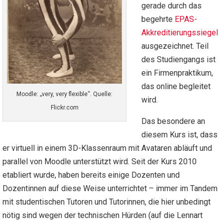
gerade durch das
begehrte
EPAS-
Akkreditierungssiegel
ausgezeichnet. Teil
des Studiengangs ist
ein Firmenpraktikum,
das online begleitet
Moodle: „very, very flexible“. Quelle:
wird.
Flickr.com
Das besondere an
diesem Kurs ist, dass
er virtuell in einem 3D-Klassenraum mit Avataren abläuft und
parallel von Moodle unterstützt wird. Seit der Kurs 2010
etabliert wurde, haben bereits einige Dozenten und
Dozentinnen auf diese Weise unterrichtet – immer im Tandem
mit studentischen Tutoren und Tutorinnen, die hier unbedingt
nötig sind wegen der technischen Hürden (auf die Lennart