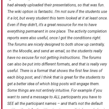
had already uploaded their presentations, so that was fun.
The wiki option is fantastic. I’m not sure if the students use
it a lot, but every student this term looked at it at least once.
Even if they didn’t, it’s a great resource for me to have
everything permanent in one place. The activity completion
reports were also useful, once I got the conditions right.
The forums are nicely designed to both show up centrally,
on the Moodle, and send an email, so the students really
have no excuse for not getting instructions. The forums
can also be put into different formats, and that is really very
useful. There is a format that shows the first few lines of
each blog post, and I think that is great for the students to
get a better idea of which blog posts will engage them.
Some things are not entirely intuitive. For example if you
want to send a message to ALL participants you have to
SEE all the participant names – and that’s not the default