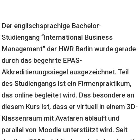
Der englischsprachige Bachelor-
Studiengang “International Business
Management” der HWR Berlin wurde gerade
durch das begehrte EPAS-
Akkreditierungssiegel ausgezeichnet. Teil
des Studiengangs ist ein Firmenpraktikum,
das online begleitet wird. Das besondere an
diesem Kurs ist, dass er virtuell in einem 3D-
Klassenraum mit Avataren abläuft und
parallel von Moodle unterstützt wird. Seit