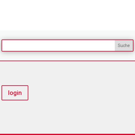
login