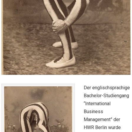
Der englischsprachige
Bachelor-Studiengang
“International
Business
Management” der
HWR Berlin wurde