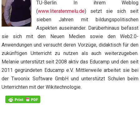
TU-Berlin. In ihrem Weblog
(
www.literatenmelu.de
) setzt sie sich seit
sieben Jahren mit bildungspolitischen
Aspekten auseinander. Darüberhinaus befasst
sie sich mit den Neuen Medien sowie den Web2.0-
Anwendungen und versucht deren Vorzüge, didaktisch für den
zukünftigen Unterricht zu nutzen als auch weiterzugeben.
Melanie unterstützt seit 2008 aktiv das Educamp und den seit
2011 gegründeten Educamp e.V. Mittlerweile arbeitet sie bei
der Twoonix Software GmbH und unterstützt Schulen beim
Unterrichten mit der Wikitechnologie.