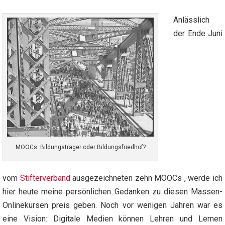
Anlässlich
der Ende Juni
MOOCs: Bildungsträger oder Bildungsfriedhof?
vom
Stifterverband
ausgezeichneten zehn MOOCs , werde ich
hier heute meine persönlichen Gedanken zu diesen Massen-
Onlinekursen preis geben. Noch vor wenigen Jahren war es
eine Vision: Digitale Medien können Lehren und Lernen