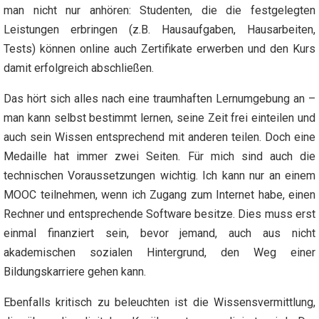
man nicht nur anhören: Studenten, die die festgelegten
Leistungen erbringen (z.B. Hausaufgaben, Hausarbeiten,
Tests) können online auch Zertifikate erwerben und den Kurs
damit erfolgreich abschließen.
Das hört sich alles nach eine traumhaften Lernumgebung an –
man kann selbst bestimmt lernen, seine Zeit frei einteilen und
auch sein Wissen entsprechend mit anderen teilen. Doch eine
Medaille hat immer zwei Seiten. Für mich sind auch die
technischen Voraussetzungen wichtig. Ich kann nur an einem
MOOC teilnehmen, wenn ich Zugang zum Internet habe, einen
Rechner und entsprechende Software besitze. Dies muss erst
einmal finanziert sein, bevor jemand, auch aus nicht
akademischen sozialen Hintergrund, den Weg einer
Bildungskarriere gehen kann.
Ebenfalls kritisch zu beleuchten ist die Wissensvermittlung,