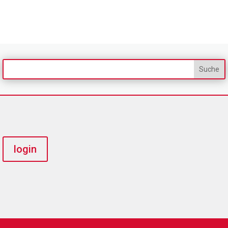
login