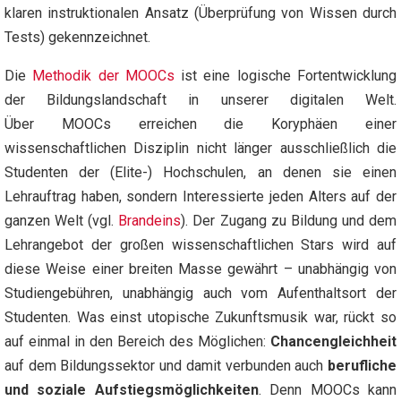
klaren instruktionalen Ansatz (Überprüfung von Wissen durch
Tests) gekennzeichnet.
Die
Methodik der MOOCs
ist eine logische Fortentwicklung
der Bildungslandschaft in unserer digitalen Welt.
Über MOOCs erreichen die Koryphäen einer
wissenschaftlichen Disziplin nicht länger ausschließlich die
Studenten der (Elite-) Hochschulen, an denen sie einen
Lehrauftrag haben, sondern Interessierte jeden Alters auf der
ganzen Welt (vgl.
Brandeins
). Der Zugang zu Bildung und dem
Lehrangebot der großen wissenschaftlichen Stars wird auf
diese Weise einer breiten Masse gewährt – unabhängig von
Studiengebühren, unabhängig auch vom Aufenthaltsort der
Studenten. Was einst utopische Zukunftsmusik war, rückt so
auf einmal in den Bereich des Möglichen:
Chancengleichheit
auf dem Bildungssektor und damit verbunden auch
berufliche
und soziale Aufstiegsmöglichkeiten
. Denn MOOCs kann