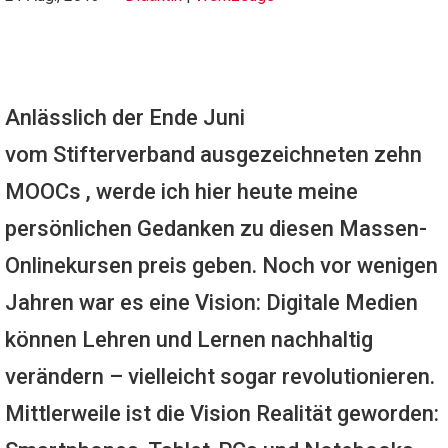
Anlässlich der Ende Juni
vom Stifterverband ausgezeichneten zehn
MOOCs , werde ich hier heute meine
persönlichen Gedanken zu diesen Massen-
Onlinekursen preis geben. Noch vor wenigen
Jahren war es eine Vision: Digitale Medien
können Lehren und Lernen nachhaltig
verändern – vielleicht sogar revolutionieren.
Mittlerweile ist die Vision Realität geworden: