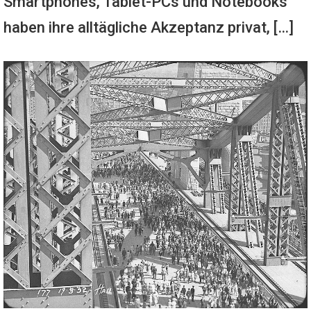
Smartphones, Tablet-PCs und Notebooks
haben ihre alltägliche Akzeptanz privat, […]