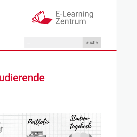
udierende