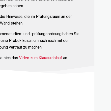
egeben haben.
die Hinweise, die im Prüfungsraum an der
r Wand stehen.
menstudien- und -prüfungsordnung haben Sie
 eine Probeklausur, um sich auch mit der
ung vertraut zu machen.
e sich das
Video zum Klausurablauf
an.