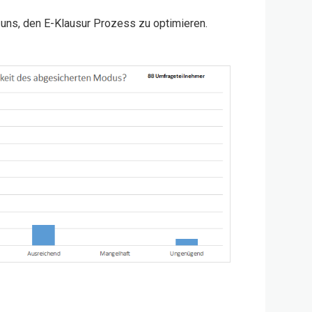
uns, den E-Klausur Prozess zu optimieren.