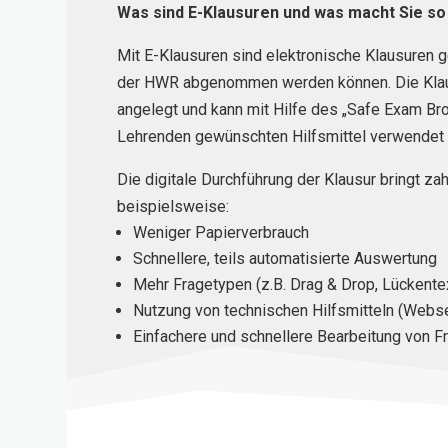
Was sind E-Klausuren und was macht Sie so h
Mit E-Klausuren sind elektronische Klausuren g
der HWR abgenommen werden können. Die Klausu
angelegt und kann mit Hilfe des „Safe Exam Br
Lehrenden gewünschten Hilfsmittel verwendet
Die digitale Durchführung der Klausur bringt zah
beispielsweise:
Weniger Papierverbrauch
Schnellere, teils automatisierte Auswertung
Mehr Fragetypen (z.B. Drag & Drop, Lückente
Nutzung von technischen Hilfsmitteln (Webs
Einfachere und schnellere Bearbeitung von F