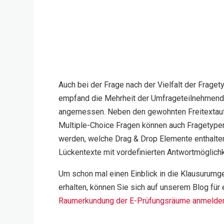
Auch bei der Frage nach der Vielfalt der Fraget
empfand die Mehrheit der Umfrageteilnehmend
angemessen. Neben den gewohnten Freitextau
Multiple-Choice Fragen können auch Fragetype
werden, welche Drag & Drop Elemente enthalte
Lückentexte mit vordefinierten Antwortmöglichk
Um schon mal einen Einblick in die Klausurum
erhalten, können Sie sich auf unserem Blog für 
Raumerkundung der E-Prüfungsräume anmelde