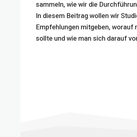
sammeln, wie wir die Durchführu
In diesem Beitrag wollen wir Stu
Empfehlungen mitgeben, worauf m
sollte und wie man sich darauf vor