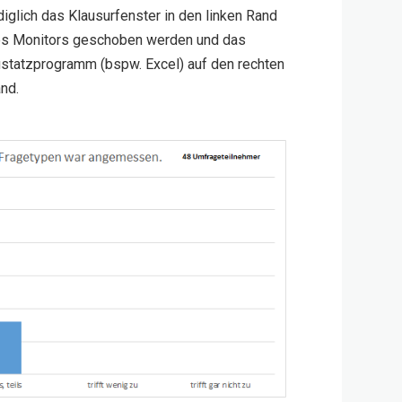
diglich das Klausurfenster in den linken Rand
s Monitors geschoben werden und das
statzprogramm (bspw. Excel) auf den rechten
nd.