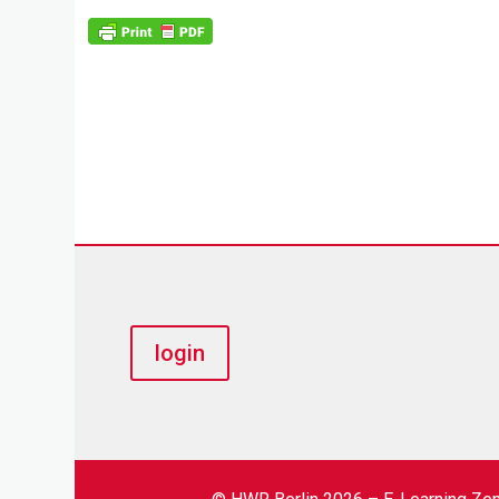
login