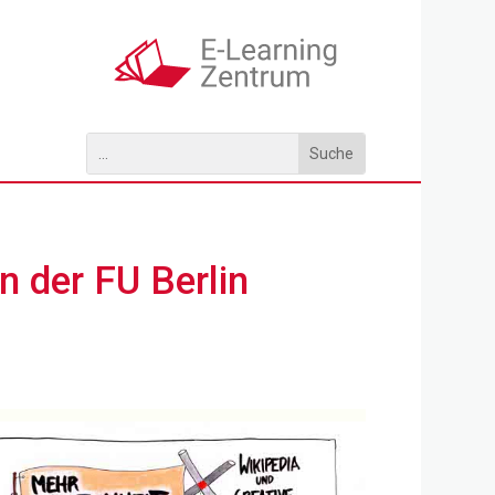
 der FU Berlin