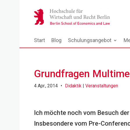
Start
Blog
Schulungsangebot
Me
Grundfragen Multimed
4 Apr., 2014
•
Didaktik
|
Veranstaltungen
Ich möchte noch vom Besuch der
Insbesondere vom Pre-Conferenc