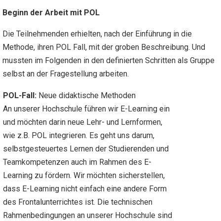
Beginn der Arbeit mit POL
Die Teilnehmenden erhielten, nach der Einführung in die
Methode, ihren POL Fall, mit der groben Beschreibung. Und
mussten im Folgenden in den definierten Schritten als Gruppe
selbst an der Fragestellung arbeiten.
POL-Fall:
Neue didaktische Methoden
An unserer Hochschule führen wir E-Learning ein
und möchten darin neue Lehr- und Lernformen,
wie z.B. POL integrieren. Es geht uns darum,
selbstgesteuertes Lernen der Studierenden und
Teamkompetenzen auch im Rahmen des E-
Learning zu fördern. Wir möchten sicherstellen,
dass E-Learning nicht einfach eine andere Form
des Frontalunterrichtes ist. Die technischen
Rahmenbedingungen an unserer Hochschule sind