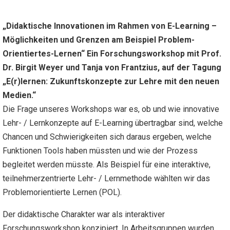
„Didaktische Innovationen im Rahmen von E-Learning –
Möglichkeiten und Grenzen am Beispiel Problem-
Orientiertes-Lernen“ Ein Forschungsworkshop mit Prof.
Dr. Birgit Weyer und Tanja von Frantzius, auf der Tagung
„
E(r)lernen:
Zukunftskonzepte zur Lehre mit den
neuen
Medien
.“
Die Frage unseres Workshops war es, ob und wie innovative
Lehr- / Lernkonzepte auf E-Learning übertragbar sind, welche
Chancen und Schwierigkeiten sich daraus ergeben, welche
Funktionen Tools haben müssten und wie der Prozess
begleitet werden müsste. Als Beispiel für eine interaktive,
teilnehmerzentrierte Lehr- / Lernmethode wählten wir das
Problemorientierte Lernen (POL).
Der didaktische Charakter war als interaktiver
Forschungsworkshop konzipiert. In Arbeitsgruppen wurden