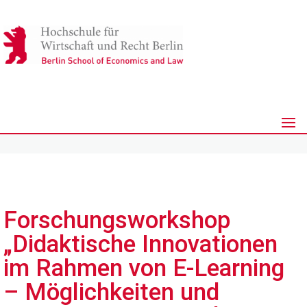
Forschungsworkshop
„Didaktische Innovationen
im Rahmen von E-Learning
– Möglichkeiten und