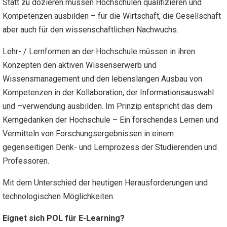
Statt zu dozieren müssen Hochschulen qualifizieren und
Kompetenzen ausbilden – für die Wirtschaft, die Gesellschaft
aber auch für den wissenschaftlichen Nachwuchs.
Lehr- / Lernformen an der Hochschule müssen in ihren
Konzepten den aktiven Wissenserwerb und
Wissensmanagement und den lebenslangen Ausbau von
Kompetenzen in der Kollaboration, der Informationsauswahl
und –verwendung ausbilden. Im Prinzip entspricht das dem
Kerngedanken der Hochschule – Ein forschendes Lernen und
Vermitteln von Forschungsergebnissen in einem
gegenseitigen Denk- und Lernprozess der Studierenden und
Professoren.
Mit dem Unterschied der heutigen Herausforderungen und
technologischen Möglichkeiten.
Eignet sich POL für E-Learning?