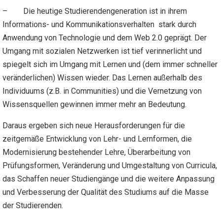
– Die heutige Studierendengeneration ist in ihrem
Informations- und Kommunikationsverhalten stark durch
Anwendung von Technologie und dem Web 2.0 geprägt. Der
Umgang mit sozialen Netzwerken ist tief verinnerlicht und
spiegelt sich im Umgang mit Lernen und (dem immer schneller
veränderlichen) Wissen wieder. Das Lernen außerhalb des
Individuums (z.B. in Communities) und die Vernetzung von
Wissensquellen gewinnen immer mehr an Bedeutung.
Daraus ergeben sich neue Herausforderungen für die
zeitgemäße Entwicklung von Lehr- und Lernformen, die
Modernisierung bestehender Lehre, Überarbeitung von
Prüfungsformen, Veränderung und Umgestaltung von Curricula,
das Schaffen neuer Studiengänge und die weitere Anpassung
und Verbesserung der Qualität des Studiums auf die Masse
der Studierenden.