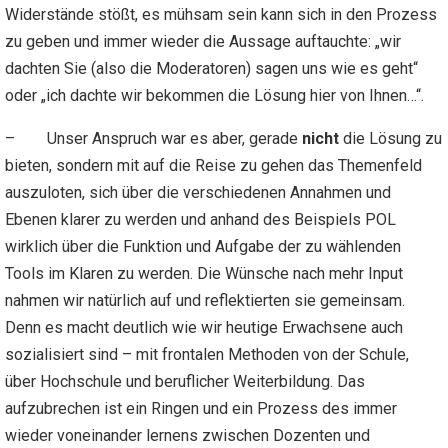
Widerstände stößt, es mühsam sein kann sich in den Prozess
zu geben und immer wieder die Aussage auftauchte: „wir
dachten Sie (also die Moderatoren) sagen uns wie es geht“
oder „ich dachte wir bekommen die Lösung hier von Ihnen…“.
– Unser Anspruch war es aber, gerade
nicht
die Lösung zu
bieten, sondern mit auf die Reise zu gehen das Themenfeld
auszuloten, sich über die verschiedenen Annahmen und
Ebenen klarer zu werden und anhand des Beispiels POL
wirklich über die Funktion und Aufgabe der zu wählenden
Tools im Klaren zu werden. Die Wünsche nach mehr Input
nahmen wir natürlich auf und reflektierten sie gemeinsam.
Denn es macht deutlich wie wir heutige Erwachsene auch
sozialisiert sind – mit frontalen Methoden von der Schule,
über Hochschule und beruflicher Weiterbildung. Das
aufzubrechen ist ein Ringen und ein Prozess des immer
wieder voneinander lernens zwischen Dozenten und