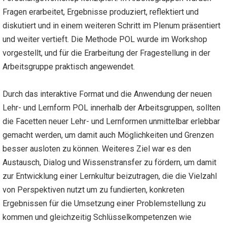
Fragen erarbeitet, Ergebnisse produziert, reflektiert und
diskutiert und in einem weiteren Schritt im Plenum präsentiert
und weiter vertieft. Die Methode POL wurde im Workshop
vorgestellt, und für die Erarbeitung der Fragestellung in der
Arbeitsgruppe praktisch angewendet.
Durch das interaktive Format und die Anwendung der neuen
Lehr- und Lernform POL innerhalb der Arbeitsgruppen, sollten
die Facetten neuer Lehr- und Lernformen unmittelbar erlebbar
gemacht werden, um damit auch Möglichkeiten und Grenzen
besser ausloten zu können. Weiteres Ziel war es den
Austausch, Dialog und Wissenstransfer zu fördern, um damit
zur Entwicklung einer Lernkultur beizutragen, die die Vielzahl
von Perspektiven nutzt um zu fundierten, konkreten
Ergebnissen für die Umsetzung einer Problemstellung zu
kommen und gleichzeitig Schlüsselkompetenzen wie