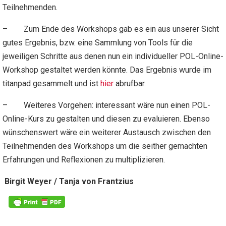
Teilnehmenden.
– Zum Ende des Workshops gab es ein aus unserer Sicht
gutes Ergebnis, bzw. eine Sammlung von Tools für die
jeweiligen Schritte aus denen nun ein individueller POL-Online-
Workshop gestaltet werden könnte. Das Ergebnis wurde im
titanpad gesammelt und ist
hier
abrufbar.
– Weiteres Vorgehen: interessant wäre nun einen POL-
Online-Kurs zu gestalten und diesen zu evaluieren. Ebenso
wünschenswert wäre ein weiterer Austausch zwischen den
Teilnehmenden des Workshops um die seither gemachten
Erfahrungen und Reflexionen zu multiplizieren.
Birgit Weyer / Tanja von Frantzius