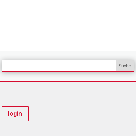
login