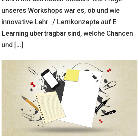
unseres Workshops war es, ob und wie
innovative Lehr- / Lernkonzepte auf E-
Learning übertragbar sind, welche Chancen
und […]