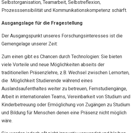
Selbstorganisation, Teamarbeit, Selbstreflexion,
Prozesssensibilität und Kommunikationskompetenz schärft.
Ausgangslage für die Fragestellung
Der Ausgangspunkt unseres Forschungsinteresses ist die
Gemengelage unserer Zeit:
Zum einen gibt es Chancen durch Technologien: Sie bieten
viele Vorteile und neue Möglichkeiten abseits der
traditionellen Präsenzlehre, z.B. Wechsel zwischen Lernorten,
die Möglichkeit Studierende während eines
Auslandsaufenthaltes weiter zu betreuen, Fernstudiengänge,
Arbeit in internationalen Teams, Vereinbarkeit von Studium und
Kinderbetreuung oder Ermöglichung von Zugängen zu Studium
und Bildung für Menschen denen eine Präsenz nicht möglich
wäre.