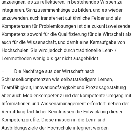
anzueignen, es zu reflektieren, in bestehendes Wissen zu
integrieren, Sinnzusammenhänge zu bilden, und es wieder
anzuwenden, auch transferiert auf ähnliche Felder und als
Kompetenzen für Problemlösungen ist die zukunftsweisende
Kompetenz sowohl für die Qualifizierung für die Wirtschaft als
auch für die Wissenschaft, und damit eine Kernaufgabe von
Hochschulen. Sie wird jedoch durch traditionelle Lehr- /
Lernmethoden wenig bis gar nicht ausgebildet.
– Die Nachfrage aus der Wirtschaft nach
Schlüsselkompetenzen wie selbstständigem Lernen,
Teamfähigkeit, Innovationsfähigkeit und Prozessgestaltung
aber auch Medienkompetenz und der kompetente Umgang mit
Informationen und Wissensmanagement erfordert neben der
Vermittlung fachlicher Kenntnissen die Entwicklung dieser
Kompetenzprofile. Diese müssen in die Lern- und
Ausbildungsziele der Hochschule integriert werden.