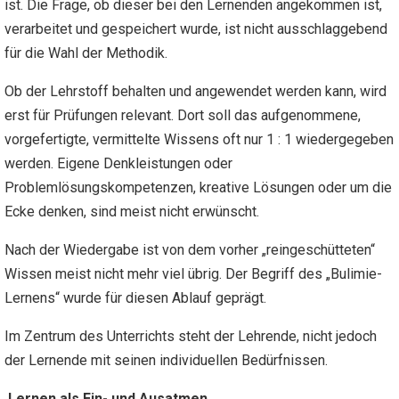
ist. Die Frage, ob dieser bei den Lernenden angekommen ist,
verarbeitet und gespeichert wurde, ist nicht ausschlaggebend
für die Wahl der Methodik.
Ob der Lehrstoff behalten und angewendet werden kann, wird
erst für Prüfungen relevant. Dort soll das aufgenommene,
vorgefertigte, vermittelte Wissens oft nur 1 : 1 wiedergegeben
werden. Eigene Denkleistungen oder
Problemlösungskompetenzen, kreative Lösungen oder um die
Ecke denken, sind meist nicht erwünscht.
Nach der Wiedergabe ist von dem vorher „reingeschütteten“
Wissen meist nicht mehr viel übrig. Der Begriff des „Bulimie-
Lernens“ wurde für diesen Ablauf geprägt.
Im Zentrum des Unterrichts steht der Lehrende, nicht jedoch
der Lernende mit seinen individuellen Bedürfnissen.
Lernen als Ein- und Ausatmen