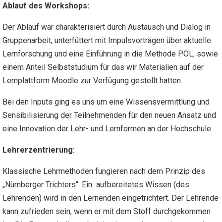
Ablauf des Workshops:
Der Ablauf war charakterisiert durch Austausch und Dialog in
Gruppenarbeit, unterfüttert mit Impulsvorträgen über aktuelle
Lernforschung und eine Einführung in die Methode POL, sowie
einem Anteil Selbststudium für das wir Materialien auf der
Lernplattform Moodle zur Verfügung gestellt hatten.
Bei den Inputs ging es uns um eine Wissensvermittlung und
Sensibilisierung der Teilnehmenden für den neuen Ansatz und
eine Innovation der Lehr- und Lernformen an der Hochschule:
Lehrerzentrierung
:
Klassische Lehrmethoden fungieren nach dem Prinzip des
„Nürnberger Trichters“. Ein aufbereitetes Wissen (des
Lehrenden) wird in den Lernenden eingetrichtert. Der Lehrende
kann zufrieden sein, wenn er mit dem Stoff durchgekommen