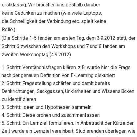
erstklassig. Wir brauchen uns deshalb darüber
keine Gedanken zu machen (wie viele Laptops,
die Schnelligkeit der Verbindung etc. spielt keine
Rolle.)
(Die Schritte 1-5 fanden am ersten Tag, dem 3.9.2012 statt, der
Schritt 6 zwischen den Workshops und 7 und 8 fanden am
zweiten Workshoptag (4.9.2012)
Schritt: Verständnisfragen klären. z.B. wurde hier die Frage
nach der genauen Definition von E-Learning diskutiert
Schritt: Fragestellung schärfen und damit bereits
Denkrichtungen, Sackgassen, Unklarheiten und Wissenslücken
zu identifizieren
Schritt: Ideen und Hypothesen sammeln
Schritt: Diese ordnen und zusammenfassen
Schritt: Ein Lernziel formulieren. In Anbetracht der Kürze der
Zeit wurde ein Lernziel vereinbart: Studierenden überlegen wie