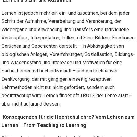
Lernen ist jedoch mehr ein ein- und ausatmen, bei dem jeder
Schritt der Aufnahme, Verarbeitung und Verankerung, der
Wiedergabe und Anwendung und Transfers eine individuelle
Verknüpfung, Interpretation, Füllen mit Sinn, Bildern, Emotionen,
Gerüchen und Geschichten darstellt – in Abhängigkeit von
biologischen Anlagen, Vorerfahrungen, Sozialisation, Bildungs-
und Wissensstand und Interesse und Motivation für eine
Sache. Lernen ist hochindividuell – und ein hochaktiver
Denkvorgang, der mit gängigen einseitig rezeptiven
Lehrmethoden nicht nur nicht gefördert, sondern auch
beeinträchtigt wird. Lernen findet oft TROTZ der Lehre statt –
aber nicht aufgrund dessen.
Konsequenzen für die Hochschullehre?
Vom Lehren zum
Lernen – From Teaching to Learning